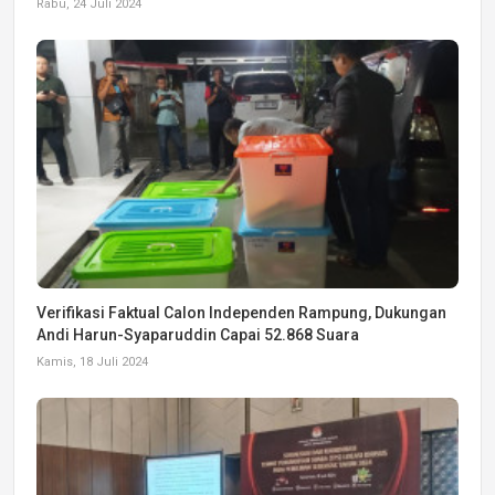
Rabu, 24 Juli 2024
Verifikasi Faktual Calon Independen Rampung, Dukungan
Andi Harun-Syaparuddin Capai 52.868 Suara
Kamis, 18 Juli 2024