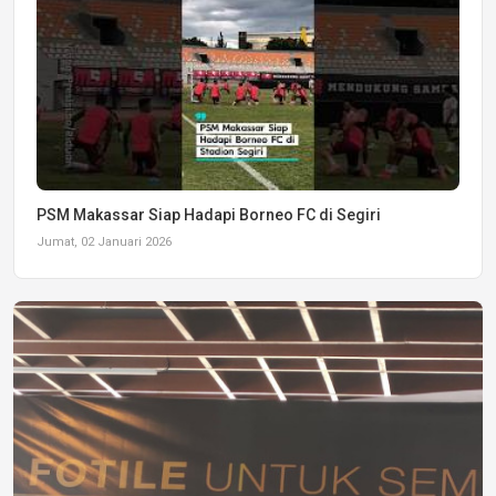
PSM Makassar Siap Hadapi Borneo FC di Segiri
Jumat, 02 Januari 2026