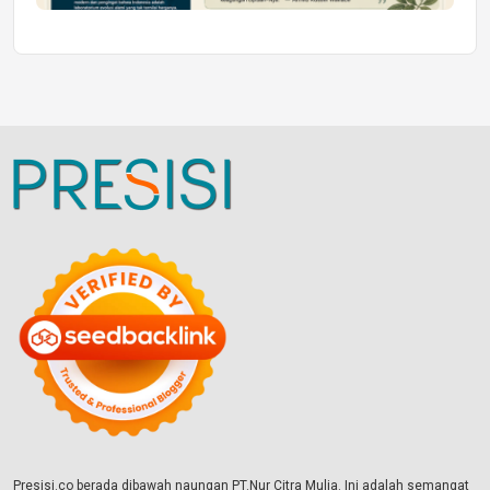
Presisi.co berada dibawah naungan PT.Nur Citra Mulia. Ini adalah semangat