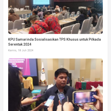
KPU Samarinda Sosialisasikan TPS Khusus untuk Pilkada
Serentak 2024
Kamis, 18 Juli 2024