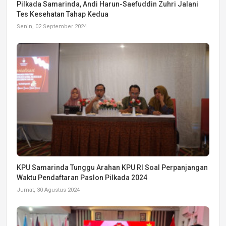
Pilkada Samarinda, Andi Harun-Saefuddin Zuhri Jalani
Tes Kesehatan Tahap Kedua
Senin, 02 September 2024
KPU Samarinda Tunggu Arahan KPU RI Soal Perpanjangan
Waktu Pendaftaran Paslon Pilkada 2024
Jumat, 30 Agustus 2024