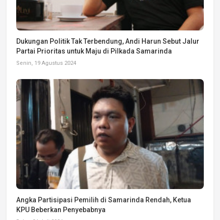
Dukungan Politik Tak Terbendung, Andi Harun Sebut Jalur
Partai Prioritas untuk Maju di Pilkada Samarinda
Senin, 19 Agustus 2024
Angka Partisipasi Pemilih di Samarinda Rendah, Ketua
KPU Beberkan Penyebabnya