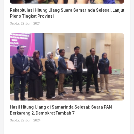
Rekapitulasi Hitung Ulang Suara Samarinda Selesai, Lanjut
Pleno Tingkat Provinsi
Sabtu, 29 Juni 2024
Hasil Hitung Ulang di Samarinda Selesai: Suara PAN
Berkurang 2, Demokrat Tambah 7
Sabtu, 29 Juni 2024