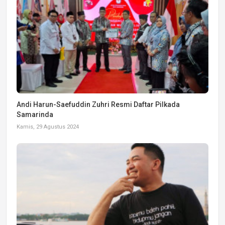
Andi Harun-Saefuddin Zuhri Resmi Daftar Pilkada
Samarinda
Kamis, 29 Agustus 2024