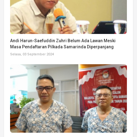
Andi Harun-Saefuddin Zuhri Belum Ada Lawan Meski
Masa Pendaftaran Pilkada Samarinda Diperpanjang
Selasa, 03 September 2024