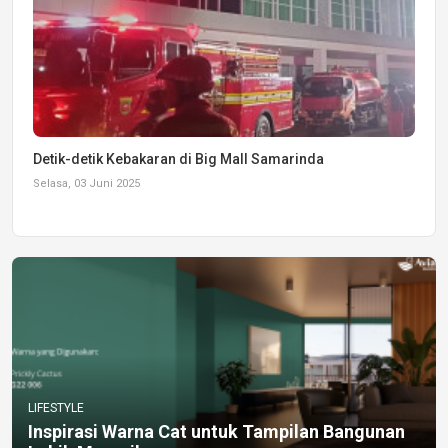
Detik-detik Kebakaran di Big Mall Samarinda
Selasa, 03 Juni 2025
LIFESTYLE
Inspirasi Warna Cat untuk Tampilan Bangunan