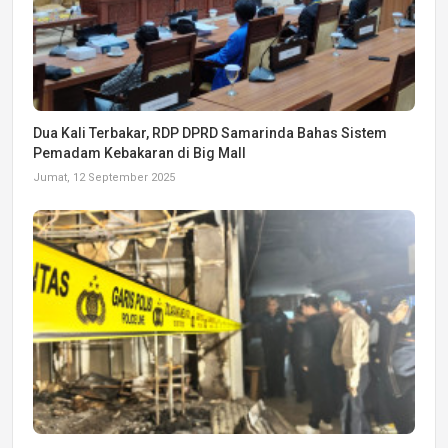
Dua Kali Terbakar, RDP DPRD Samarinda Bahas Sistem
Pemadam Kebakaran di Big Mall
Jumat, 12 September 2025