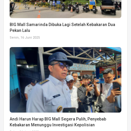
BIG Mall Samarinda Dibuka Lagi Setelah Kebakaran Dua
Pekan Lalu
Senin, 16 Juni 2025
Andi Harun Harap BIG Mall Segera Pulih, Penyebab
Kebakaran Menunggu Investigasi Kepolisian