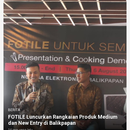
BERITA
FOTILE Luncurkan Rangkaian Produk Medium
dan New Entry di Balikpapan
14 jam yang lalu