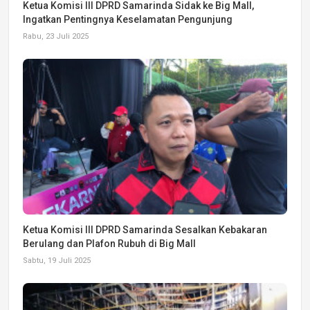
Ketua Komisi III DPRD Samarinda Sidak ke Big Mall,
Ingatkan Pentingnya Keselamatan Pengunjung
Rabu, 23 Juli 2025
Ketua Komisi III DPRD Samarinda Sesalkan Kebakaran
Berulang dan Plafon Rubuh di Big Mall
Sabtu, 19 Juli 2025