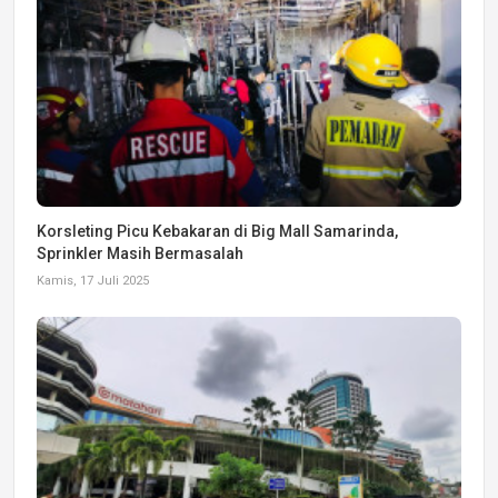
Korsleting Picu Kebakaran di Big Mall Samarinda,
Sprinkler Masih Bermasalah
Kamis, 17 Juli 2025