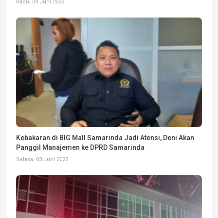
Rabu, 04 Juni 2025
Kebakaran di BIG Mall Samarinda Jadi Atensi, Deni Akan
Panggil Manajemen ke DPRD Samarinda
Selasa, 03 Juni 2025