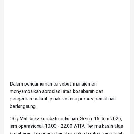
Dalam pengumuman tersebut, manajemen
menyampaikan apresiasi atas kesabaran dan
pengertian seluruh pihak selama proses pemulihan
berlangsung.
"Big Mall buka kembali mulai hari: Senin, 16 Juni 2025,
jam operasional: 10.00 - 22.00 WITA. Terima kasih atas
kesabaran dan pengertian dari seluruh pihak yang telah