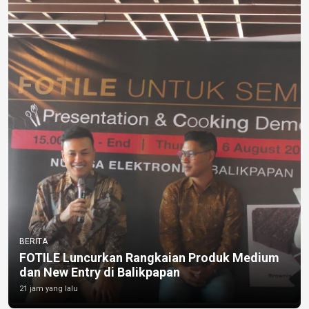
BERITA
FOTILE Luncurkan Rangkaian Produk Medium
dan New Entry di Balikpapan
21 jam yang lalu