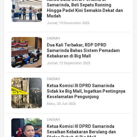
Samarinda, Beli Sepatu Running
Hingga Padel Kini Semakin Dekat dan
Mudah
Jumat, 19 Desember 2025
DAERAH
Dua Kali Terbakar, RDP DPRD
Samarinda Bahas Sistem Pemadam
Kebakaran di Big Mall
Jumat, 12 September 2025
DAERAH
Ketua Komisi III DPRD Samarinda
Sidak ke Big Mall, Ingatkan Pentingnya
Keselamatan Pengunjung
Rabu, 23 Juli 2025
DAERAH
Ketua Komisi III DPRD Samarinda
Sesalkan Kebakaran Berulang dan