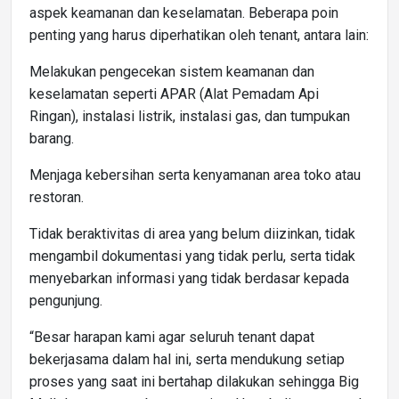
aspek keamanan dan keselamatan. Beberapa poin
penting yang harus diperhatikan oleh tenant, antara lain:
Melakukan pengecekan sistem keamanan dan
keselamatan seperti APAR (Alat Pemadam Api
Ringan), instalasi listrik, instalasi gas, dan tumpukan
barang.
Menjaga kebersihan serta kenyamanan area toko atau
restoran.
Tidak beraktivitas di area yang belum diizinkan, tidak
mengambil dokumentasi yang tidak perlu, serta tidak
menyebarkan informasi yang tidak berdasar kepada
pengunjung.
“Besar harapan kami agar seluruh tenant dapat
bekerjasama dalam hal ini, serta mendukung setiap
proses yang saat ini bertahap dilakukan sehingga Big