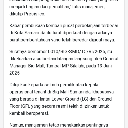
menjadi bagian dari pemulihan," tulis manajemen,
dikutip Presisi.co.
Kabar pembukaan kembali pusat perbelanjaan terbesar
di Kota Samarinda itu turut diperkuat dengan adanya
surat pemberitahuan yang telah beredar dijagat maya.
Suratnya bernomor 0010/BIG-SMD/TC/VI/2025, itu
dikeluarkan atau bertandatangan langsung oleh General
Manager Big Mall, Tumpal MP Silalahi, pada 13 Juni
2025.
Ditujukan kepada seluruh pemilik atau kepala
operasional tenant di Big Mall Samarinda, khususnya
yang berada di lantai Lower Ground (LG) dan Ground
Floor (GF), yang secara resmi telah diizinkan untuk
kembali beroperasi.
Namun, manajemen tetap menekankan pentingnya