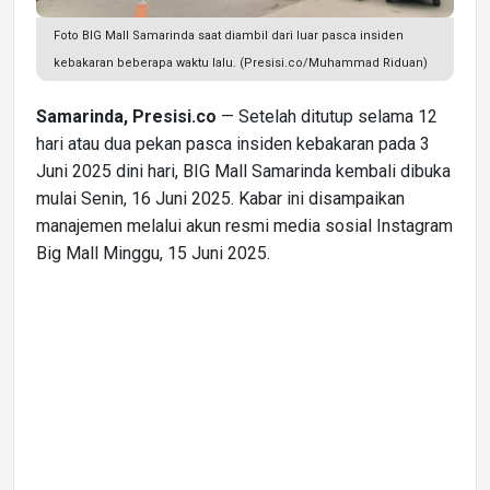
Foto BIG Mall Samarinda saat diambil dari luar pasca insiden
kebakaran beberapa waktu lalu. (Presisi.co/Muhammad Riduan)
Samarinda, Presisi.co
— Setelah ditutup selama 12
hari atau dua pekan pasca insiden kebakaran pada 3
Juni 2025 dini hari, BIG Mall Samarinda kembali dibuka
mulai Senin, 16 Juni 2025. Kabar ini disampaikan
manajemen melalui akun resmi media sosial Instagram
Big Mall Minggu, 15 Juni 2025.