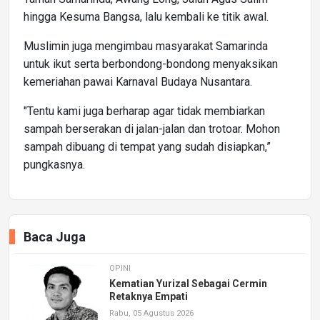
hingga Kesuma Bangsa, lalu kembali ke titik awal.
Muslimin juga mengimbau masyarakat Samarinda
untuk ikut serta berbondong-bondong menyaksikan
kemeriahan pawai Karnaval Budaya Nusantara.
"Tentu kami juga berharap agar tidak membiarkan
sampah berserakan di jalan-jalan dan trotoar. Mohon
sampah dibuang di tempat yang sudah disiapkan,”
pungkasnya.
Baca Juga
OPINI
Kematian Yurizal Sebagai Cermin
Retaknya Empati
Rabu, 05 Agustus 2026