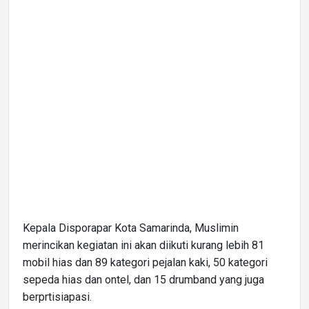
Kepala Disporapar Kota Samarinda, Muslimin
merincikan kegiatan ini akan diikuti kurang lebih 81
mobil hias dan 89 kategori pejalan kaki, 50 kategori
sepeda hias dan ontel, dan 15 drumband yang juga
berprtisiapasi.