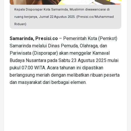
Kepala Disporapar Kota Samarinda, Muslimin diwawancarai di
ruang kerjanya, Jumat 22 Agustus 2025. (Presisi.co/Muhammad
Riduan)
Samarinda, Presisi.co
– Pemerintah Kota (Pemkot)
Samarinda melalui Dinas Pemuda, Olahraga, dan
Pariwisata (Disporapar) akan menggelar Karnaval
Budaya Nusantara pada Sabtu 23 Agustus 2025 mulai
pukul 07.00 WITA. Acara tahunan ini dipastikan
berlangsung meriah dengan melibatkan ribuan peserta
dan masyarakat dari berbagai elemen.