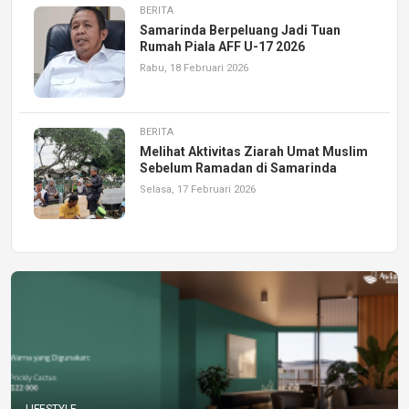
BERITA
Samarinda Berpeluang Jadi Tuan
Rumah Piala AFF U-17 2026
Rabu, 18 Februari 2026
BERITA
Melihat Aktivitas Ziarah Umat Muslim
Sebelum Ramadan di Samarinda
Selasa, 17 Februari 2026
LIFESTYLE