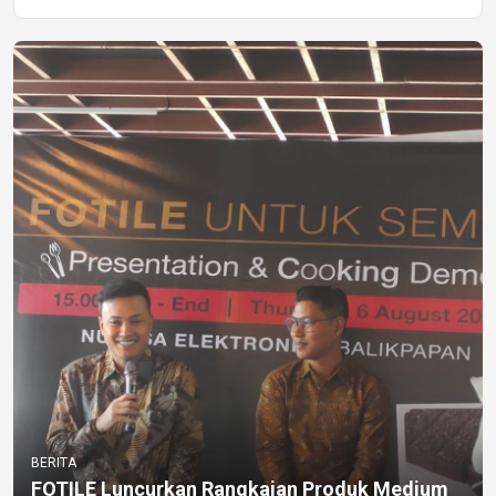
BERITA
FOTILE Luncurkan Rangkaian Produk Medium