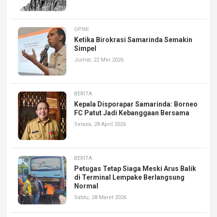
OPINI
Ketika Birokrasi Samarinda Semakin
Simpel
Jumat, 22 Mei 2026
BERITA
Kepala Disporapar Samarinda: Borneo
FC Patut Jadi Kebanggaan Bersama
Selasa, 28 April 2026
BERITA
Petugas Tetap Siaga Meski Arus Balik
di Terminal Lempake Berlangsung
Normal
Sabtu, 28 Maret 2026