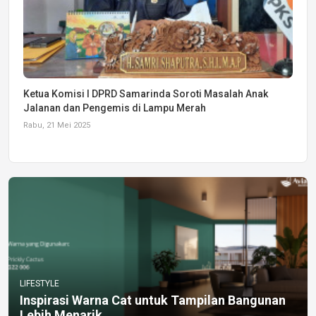
Ketua Komisi I DPRD Samarinda Soroti Masalah Anak
Jalanan dan Pengemis di Lampu Merah
Rabu, 21 Mei 2025
LIFESTYLE
Inspirasi Warna Cat untuk Tampilan Bangunan
Lebih Menarik