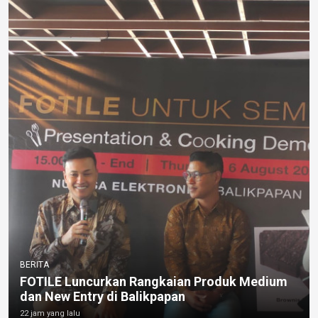
BERITA
FOTILE Luncurkan Rangkaian Produk Medium
dan New Entry di Balikpapan
22 jam yang lalu