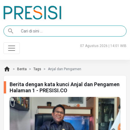
search
07 Agustus 2026 | 14:01 WIB
home
Berita
Tags
Anjal dan Pengamen
Berita dengan kata kunci Anjal dan Pengamen
Halaman 1 - PRESISI.CO