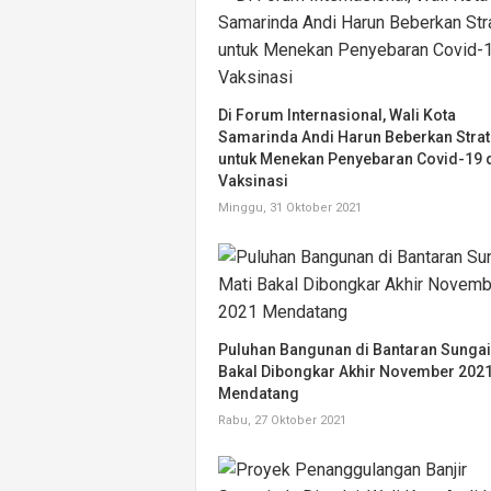
Di Forum Internasional, Wali Kota
Samarinda Andi Harun Beberkan Strat
untuk Menekan Penyebaran Covid-19 
Vaksinasi
Minggu, 31 Oktober 2021
Puluhan Bangunan di Bantaran Sungai
Bakal Dibongkar Akhir November 202
Mendatang
Rabu, 27 Oktober 2021