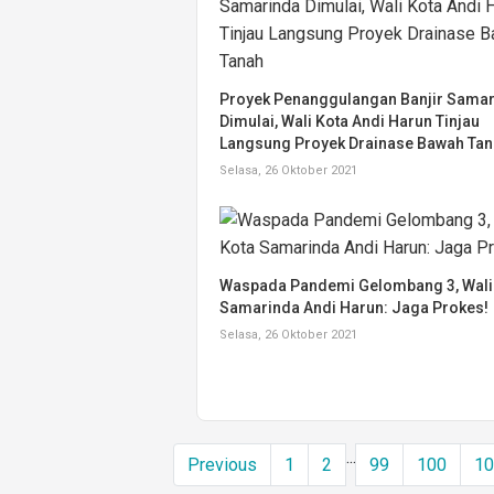
Proyek Penanggulangan Banjir Sama
Dimulai, Wali Kota Andi Harun Tinjau
Langsung Proyek Drainase Bawah Ta
Selasa, 26 Oktober 2021
Waspada Pandemi Gelombang 3, Wali
Samarinda Andi Harun: Jaga Prokes!
Selasa, 26 Oktober 2021
...
Previous
1
2
99
100
1