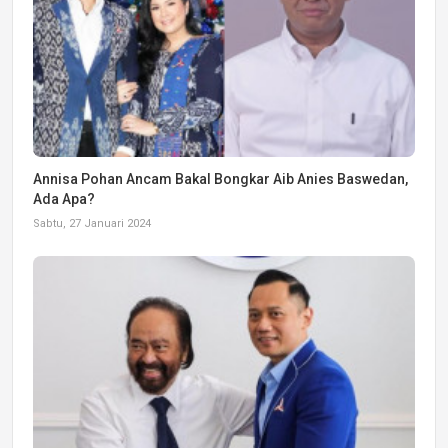
Annisa Pohan Ancam Bakal Bongkar Aib Anies Baswedan,
Ada Apa?
Sabtu, 27 Januari 2024