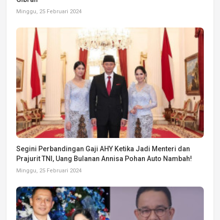
Minggu, 25 Februari 2024
Segini Perbandingan Gaji AHY Ketika Jadi Menteri dan
Prajurit TNI, Uang Bulanan Annisa Pohan Auto Nambah!
Minggu, 25 Februari 2024