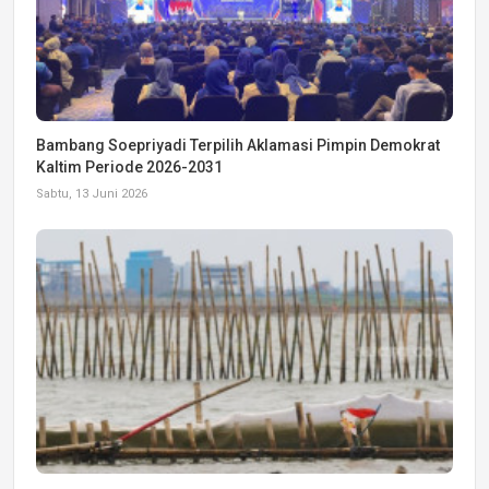
Bambang Soepriyadi Terpilih Aklamasi Pimpin Demokrat
Kaltim Periode 2026-2031
Sabtu, 13 Juni 2026