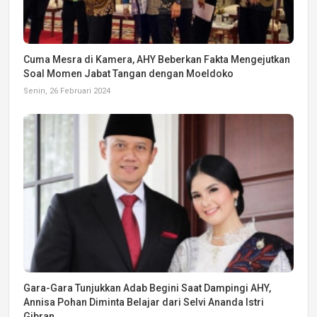
Cuma Mesra di Kamera, AHY Beberkan Fakta Mengejutkan
Soal Momen Jabat Tangan dengan Moeldoko
Senin, 26 Februari 2024
Gara-Gara Tunjukkan Adab Begini Saat Dampingi AHY,
Annisa Pohan Diminta Belajar dari Selvi Ananda Istri
Gibran