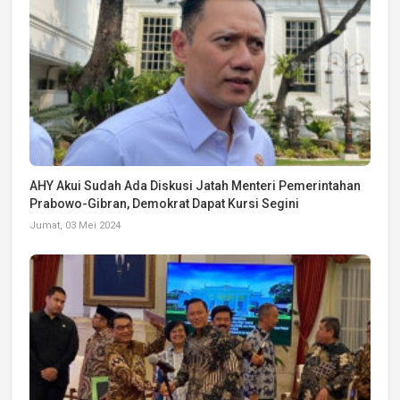
AHY Akui Sudah Ada Diskusi Jatah Menteri Pemerintahan
Prabowo-Gibran, Demokrat Dapat Kursi Segini
Jumat, 03 Mei 2024