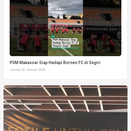
PSM Makassar Siap Hadapi Borneo FC di Segiri
Jumat, 02 Januari 2026