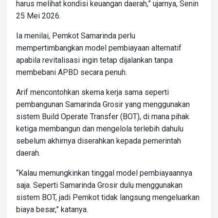
harus melihat kondisi keuangan daerah,” ujarnya, Senin
25 Mei 2026.
Ia menilai, Pemkot Samarinda perlu
mempertimbangkan model pembiayaan alternatif
apabila revitalisasi ingin tetap dijalankan tanpa
membebani APBD secara penuh.
Arif mencontohkan skema kerja sama seperti
pembangunan Samarinda Grosir yang menggunakan
sistem Build Operate Transfer (BOT), di mana pihak
ketiga membangun dan mengelola terlebih dahulu
sebelum akhirnya diserahkan kepada pemerintah
daerah.
“Kalau memungkinkan tinggal model pembiayaannya
saja. Seperti Samarinda Grosir dulu menggunakan
sistem BOT, jadi Pemkot tidak langsung mengeluarkan
biaya besar,” katanya.