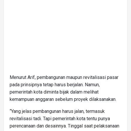
Menurut Arif, pembangunan maupun revitalisasi pasar
pada prinsipnya tetap harus berjalan. Namun,
pemerintah kota diminta bijak dalam melihat
kemampuan anggaran sebelum proyek dilaksanakan.
“Yang jelas pembangunan harus jalan, termasuk
revitalisasi tadi. Tapi pemerintah kota tentu punya
perencanaan dan desainnya. Tinggal saat pelaksanaan