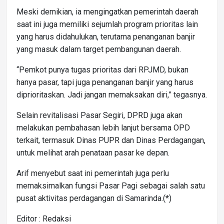
Meski demikian, ia mengingatkan pemerintah daerah
saat ini juga memiliki sejumlah program prioritas lain
yang harus didahulukan, terutama penanganan banjir
yang masuk dalam target pembangunan daerah.
“Pemkot punya tugas prioritas dari RPJMD, bukan
hanya pasar, tapi juga penanganan banjir yang harus
diprioritaskan. Jadi jangan memaksakan diri,” tegasnya.
Selain revitalisasi Pasar Segiri, DPRD juga akan
melakukan pembahasan lebih lanjut bersama OPD
terkait, termasuk Dinas PUPR dan Dinas Perdagangan,
untuk melihat arah penataan pasar ke depan.
Arif menyebut saat ini pemerintah juga perlu
memaksimalkan fungsi Pasar Pagi sebagai salah satu
pusat aktivitas perdagangan di Samarinda.(*)
Editor : Redaksi