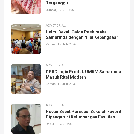
Terganggu
Jumat, 17 Juli 2026
ADVETORIAL
Helmi Bekali Calon Paskibraka
Samarinda dengan Nilai Kebangsaan
Kamis, 16 Juli 2026
ADVETORIAL
DPRD Ingin Produk UMKM Samarinda
Masuk Ritel Modern
Kamis, 16 Juli 2026
ADVETORIAL
Novan Sebut Persepsi Sekolah Favorit
Dipengaruhi Ketimpangan Fasilitas
Rabu, 15 Juli 2026