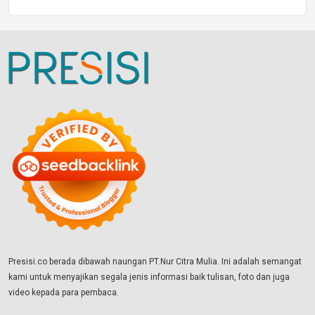
Presisi.co berada dibawah naungan PT.Nur Citra Mulia. Ini adalah semangat
kami untuk menyajikan segala jenis informasi baik tulisan, foto dan juga
video kepada para pembaca.