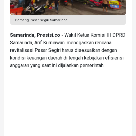
Gerbang Pasar Segiri Samarinda.
Samarinda, Presisi.co -
Wakil Ketua Komisi III DPRD
Samarinda, Arif Kurniawan, menegaskan rencana
revitalisasi Pasar Segiri harus disesuaikan dengan
kondisi keuangan daerah di tengah kebijakan efisiensi
anggaran yang saat ini dijalankan pemerintah.