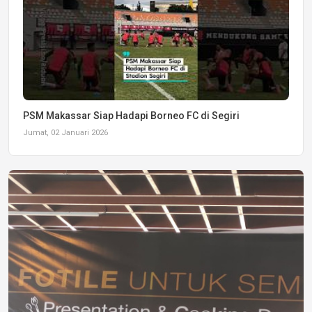
PSM Makassar Siap Hadapi Borneo FC di Segiri
Jumat, 02 Januari 2026