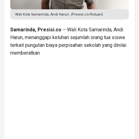
Wali Kota Samarinda, Andi Harun. (Presisi.co/Riduan)
Samarinda, Presisi.co
– Wali Kota Samarinda, Andi
Harun, menanggapi keluhan sejumlah orang tua siswa
terkait pungutan biaya perpisahan sekolah yang dinilai
memberatkan.