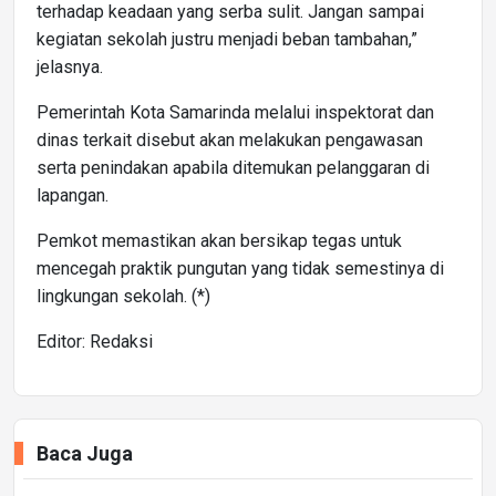
terhadap keadaan yang serba sulit. Jangan sampai
kegiatan sekolah justru menjadi beban tambahan,”
jelasnya.
Pemerintah Kota Samarinda melalui inspektorat dan
dinas terkait disebut akan melakukan pengawasan
serta penindakan apabila ditemukan pelanggaran di
lapangan.
Pemkot memastikan akan bersikap tegas untuk
mencegah praktik pungutan yang tidak semestinya di
lingkungan sekolah. (*)
Editor: Redaksi
Baca Juga