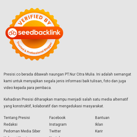
Presisi.co berada dibawah naungan PT.Nur Citra Mulia. Ini adalah semangat
kami untuk menyajikan segala jenis informasi baik tulisan, foto dan juga
video kepada para pembaca.
Kehadiran Presisi diharapkan mampu menjadi salah satu media alternatif
yang konstruktif, kolaboratif dan mengedukasi masyarakat.
Tentang Presisi
Facebook
Bantuan
Redaksi
Instagram
Iklan
Pedoman Media Siber
Twitter
Karir