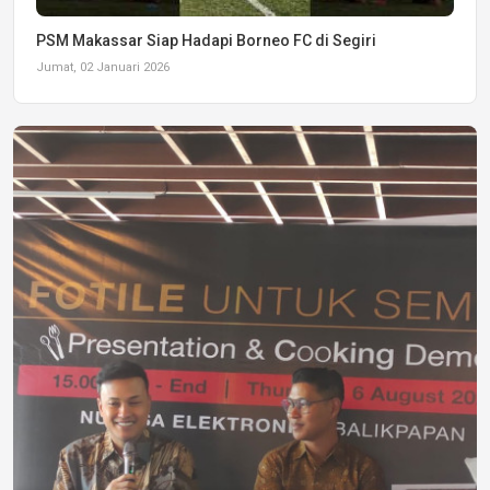
PSM Makassar Siap Hadapi Borneo FC di Segiri
Jumat, 02 Januari 2026