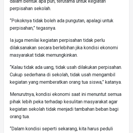
dalam bentuk apa pun, terutama untuk kegiatan
perpisahan sekolah.
“Pokoknya tidak boleh ada pungutan, apalagi untuk
perpisahan,” tegasnya.
Ia juga menilai kegiatan perpisahan tidak perlu
dilaksanakan secara berlebihan jika kondisi ekonomi
masyarakat tidak memungkinkan.
“Kalau tidak ada uang, tidak usah dilakukan perpisahan.
Cukup sederhana di sekolah, tidak usah mengambil
kegiatan yang memberatkan orang tua siswa,” katanya.
Menurutnya, kondisi ekonomi saat ini menuntut semua
pihak lebih peka terhadap kesulitan masyarakat agar
kegiatan sekolah tidak menjadi tambahan beban bagi
orang tua.
“Dalam kondisi seperti sekarang, kita harus peduli