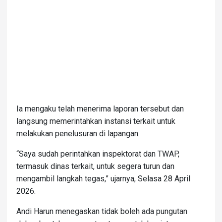
Ia mengaku telah menerima laporan tersebut dan
langsung memerintahkan instansi terkait untuk
melakukan penelusuran di lapangan.
“Saya sudah perintahkan inspektorat dan TWAP,
termasuk dinas terkait, untuk segera turun dan
mengambil langkah tegas,” ujarnya, Selasa 28 April
2026.
Andi Harun menegaskan tidak boleh ada pungutan