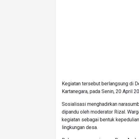
Kegiatan tersebut berlangsung di 
Kartanegara, pada Senin, 20 April 2
Sosialisasi menghadirkan narasumb
dipandu oleh moderator Rizal. Warg
kegiatan sebagai bentuk kepedulian
lingkungan desa.