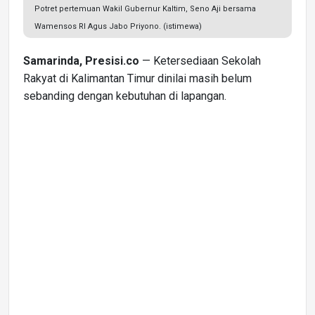
Potret pertemuan Wakil Gubernur Kaltim, Seno Aji bersama
Wamensos RI Agus Jabo Priyono. (istimewa)
Samarinda, Presisi.co
— Ketersediaan Sekolah
Rakyat di Kalimantan Timur dinilai masih belum
sebanding dengan kebutuhan di lapangan.