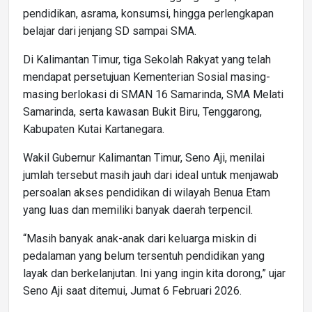
pendidikan, asrama, konsumsi, hingga perlengkapan
belajar dari jenjang SD sampai SMA.
Di Kalimantan Timur, tiga Sekolah Rakyat yang telah
mendapat persetujuan Kementerian Sosial masing-
masing berlokasi di SMAN 16 Samarinda, SMA Melati
Samarinda, serta kawasan Bukit Biru, Tenggarong,
Kabupaten Kutai Kartanegara.
Wakil Gubernur Kalimantan Timur, Seno Aji, menilai
jumlah tersebut masih jauh dari ideal untuk menjawab
persoalan akses pendidikan di wilayah Benua Etam
yang luas dan memiliki banyak daerah terpencil.
“Masih banyak anak-anak dari keluarga miskin di
pedalaman yang belum tersentuh pendidikan yang
layak dan berkelanjutan. Ini yang ingin kita dorong,” ujar
Seno Aji saat ditemui, Jumat 6 Februari 2026.