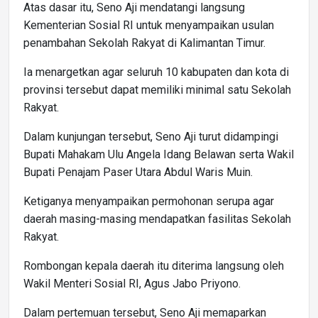
Atas dasar itu, Seno Aji mendatangi langsung
Kementerian Sosial RI untuk menyampaikan usulan
penambahan Sekolah Rakyat di Kalimantan Timur.
Ia menargetkan agar seluruh 10 kabupaten dan kota di
provinsi tersebut dapat memiliki minimal satu Sekolah
Rakyat.
Dalam kunjungan tersebut, Seno Aji turut didampingi
Bupati Mahakam Ulu Angela Idang Belawan serta Wakil
Bupati Penajam Paser Utara Abdul Waris Muin.
Ketiganya menyampaikan permohonan serupa agar
daerah masing-masing mendapatkan fasilitas Sekolah
Rakyat.
Rombongan kepala daerah itu diterima langsung oleh
Wakil Menteri Sosial RI, Agus Jabo Priyono.
Dalam pertemuan tersebut, Seno Aji memaparkan