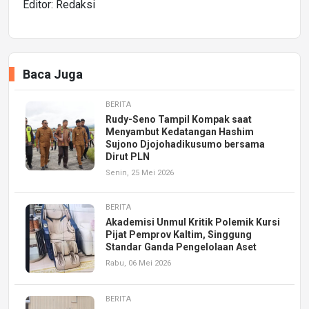
Editor: Redaksi
Baca Juga
BERITA
Rudy-Seno Tampil Kompak saat
Menyambut Kedatangan Hashim
Sujono Djojohadikusumo bersama
Dirut PLN
Senin, 25 Mei 2026
BERITA
Akademisi Unmul Kritik Polemik Kursi
Pijat Pemprov Kaltim, Singgung
Standar Ganda Pengelolaan Aset
Rabu, 06 Mei 2026
BERITA