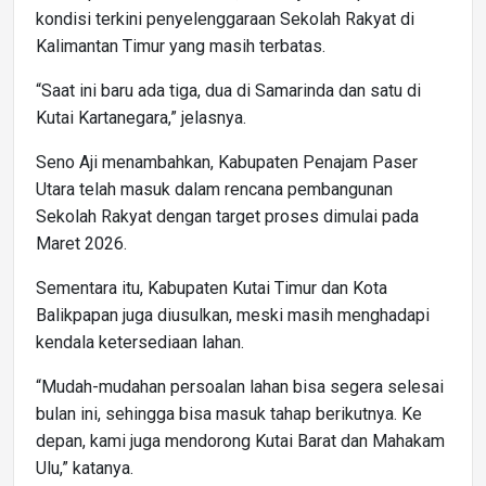
kondisi terkini penyelenggaraan Sekolah Rakyat di
Kalimantan Timur yang masih terbatas.
“Saat ini baru ada tiga, dua di Samarinda dan satu di
Kutai Kartanegara,” jelasnya.
Seno Aji menambahkan, Kabupaten Penajam Paser
Utara telah masuk dalam rencana pembangunan
Sekolah Rakyat dengan target proses dimulai pada
Maret 2026.
Sementara itu, Kabupaten Kutai Timur dan Kota
Balikpapan juga diusulkan, meski masih menghadapi
kendala ketersediaan lahan.
“Mudah-mudahan persoalan lahan bisa segera selesai
bulan ini, sehingga bisa masuk tahap berikutnya. Ke
depan, kami juga mendorong Kutai Barat dan Mahakam
Ulu,” katanya.