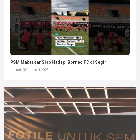
PSM Makassar Siap Hadapi Borneo FC di Segiri
Jumat, 02 Januari 2026