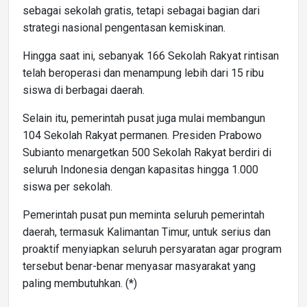
sebagai sekolah gratis, tetapi sebagai bagian dari
strategi nasional pengentasan kemiskinan.
Hingga saat ini, sebanyak 166 Sekolah Rakyat rintisan
telah beroperasi dan menampung lebih dari 15 ribu
siswa di berbagai daerah.
Selain itu, pemerintah pusat juga mulai membangun
104 Sekolah Rakyat permanen. Presiden Prabowo
Subianto menargetkan 500 Sekolah Rakyat berdiri di
seluruh Indonesia dengan kapasitas hingga 1.000
siswa per sekolah.
Pemerintah pusat pun meminta seluruh pemerintah
daerah, termasuk Kalimantan Timur, untuk serius dan
proaktif menyiapkan seluruh persyaratan agar program
tersebut benar-benar menyasar masyarakat yang
paling membutuhkan. (*)