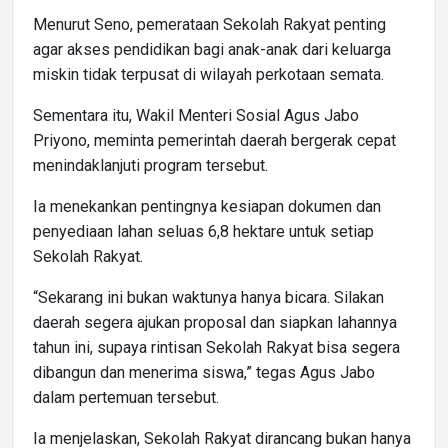
Menurut Seno, pemerataan Sekolah Rakyat penting
agar akses pendidikan bagi anak-anak dari keluarga
miskin tidak terpusat di wilayah perkotaan semata.
Sementara itu, Wakil Menteri Sosial Agus Jabo
Priyono, meminta pemerintah daerah bergerak cepat
menindaklanjuti program tersebut.
Ia menekankan pentingnya kesiapan dokumen dan
penyediaan lahan seluas 6,8 hektare untuk setiap
Sekolah Rakyat.
“Sekarang ini bukan waktunya hanya bicara. Silakan
daerah segera ajukan proposal dan siapkan lahannya
tahun ini, supaya rintisan Sekolah Rakyat bisa segera
dibangun dan menerima siswa,” tegas Agus Jabo
dalam pertemuan tersebut.
Ia menjelaskan, Sekolah Rakyat dirancang bukan hanya