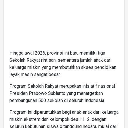
Hingga awal 2026, provinsi ini baru memiliki tiga
Sekolah Rakyat rintisan, sementara jumlah anak dari
keluarga miskin yang membutuhkan akses pendidikan
layak masih sangat besar.
Program Sekolah Rakyat merupakan inisiatif nasional
Presiden Prabowo Subianto yang menargetkan
pembangunan 500 sekolah di seluruh Indonesia.
Program ini diperuntukkan bagi anak-anak dari keluarga
miskin ekstrem dan kelompok desil 1–2, dengan
seluruh kebutuhan siswa ditanggung negara, mulai dari