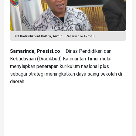
Plt Kadisdikbud Kaltim, Armin. (Presisi.co/Akmal)
Samarinda, Presisi.co
– Dinas Pendidikan dan
Kebudayaan (Disdikbud) Kalimantan Timur mulai
menyiapkan penerapan kurikulum nasional plus
sebagai strategi meningkatkan daya saing sekolah di
daerah.