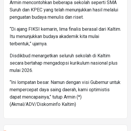
Armin mencontohkan beberapa sekolah seperti SMA
Suruh dan KPEC yang telah menunjukkan hasil melalui
penguatan budaya menulis dan riset.
“Di ajang FIKSI kemarin, lima finalis berasal dari Kaltim.
Itu menunjukkan budaya akademik kita mulai
terbentuk,” ujarnya.
Disdikbud menargetkan seluruh sekolah di Kaltim
secara bertahap mengadopsi kurikulum nasional plus
mulai 2026.
“Ini lompatan besar. Namun dengan visi Gubernur untuk
mempercepat daya saing daerah, kami optimistis
dapat mencapainya,” tutup Armin (*)
(Akmal/ADV/Diskominfo Kaltim)