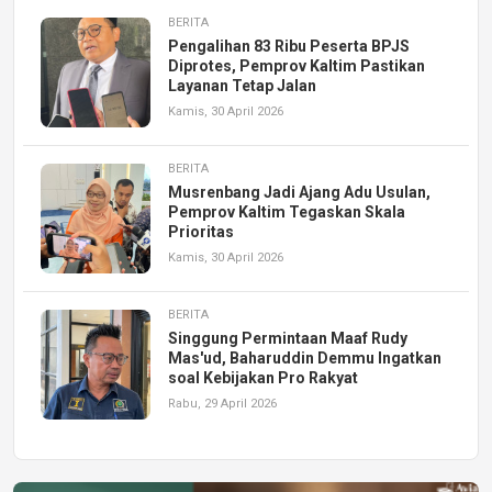
BERITA
Pengalihan 83 Ribu Peserta BPJS
Diprotes, Pemprov Kaltim Pastikan
Layanan Tetap Jalan
Kamis, 30 April 2026
BERITA
Musrenbang Jadi Ajang Adu Usulan,
Pemprov Kaltim Tegaskan Skala
Prioritas
Kamis, 30 April 2026
BERITA
Singgung Permintaan Maaf Rudy
Mas'ud, Baharuddin Demmu Ingatkan
soal Kebijakan Pro Rakyat
Rabu, 29 April 2026