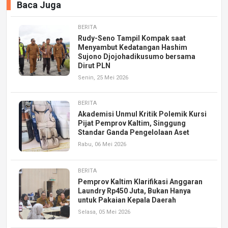
Baca Juga
BERITA
Rudy-Seno Tampil Kompak saat
Menyambut Kedatangan Hashim
Sujono Djojohadikusumo bersama
Dirut PLN
Senin, 25 Mei 2026
BERITA
Akademisi Unmul Kritik Polemik Kursi
Pijat Pemprov Kaltim, Singgung
Standar Ganda Pengelolaan Aset
Rabu, 06 Mei 2026
BERITA
Pemprov Kaltim Klarifikasi Anggaran
Laundry Rp450 Juta, Bukan Hanya
untuk Pakaian Kepala Daerah
Selasa, 05 Mei 2026