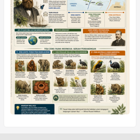
Jumat, 10 Jul 2026 19:01