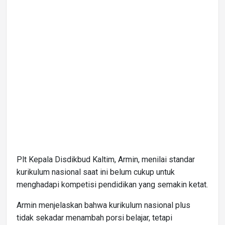
Plt Kepala Disdikbud Kaltim, Armin, menilai standar
kurikulum nasional saat ini belum cukup untuk
menghadapi kompetisi pendidikan yang semakin ketat.
Armin menjelaskan bahwa kurikulum nasional plus
tidak sekadar menambah porsi belajar, tetapi