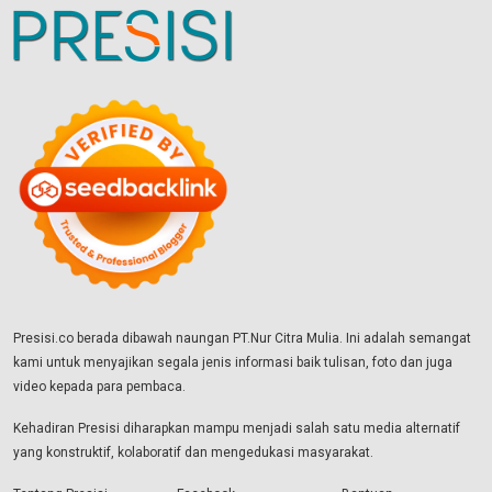
Presisi.co berada dibawah naungan PT.Nur Citra Mulia. Ini adalah semangat
kami untuk menyajikan segala jenis informasi baik tulisan, foto dan juga
video kepada para pembaca.
Kehadiran Presisi diharapkan mampu menjadi salah satu media alternatif
yang konstruktif, kolaboratif dan mengedukasi masyarakat.