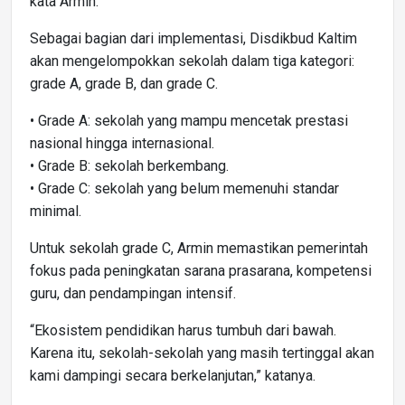
kata Armin.
Sebagai bagian dari implementasi, Disdikbud Kaltim
akan mengelompokkan sekolah dalam tiga kategori:
grade A, grade B, dan grade C.
• Grade A: sekolah yang mampu mencetak prestasi
nasional hingga internasional.
• Grade B: sekolah berkembang.
• Grade C: sekolah yang belum memenuhi standar
minimal.
Untuk sekolah grade C, Armin memastikan pemerintah
fokus pada peningkatan sarana prasarana, kompetensi
guru, dan pendampingan intensif.
“Ekosistem pendidikan harus tumbuh dari bawah.
Karena itu, sekolah-sekolah yang masih tertinggal akan
kami dampingi secara berkelanjutan,” katanya.