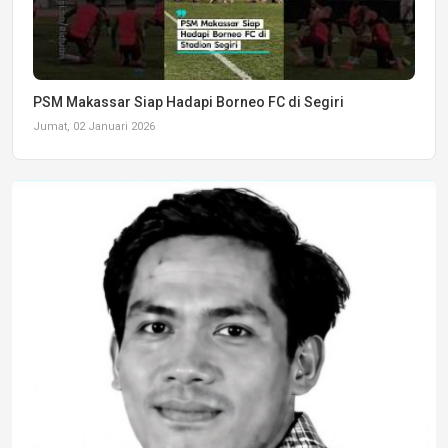
PSM Makassar Siap Hadapi Borneo FC di Segiri
Jumat, 02 Januari 2026