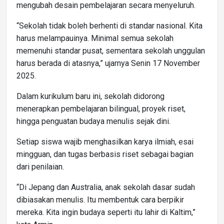
mengubah desain pembelajaran secara menyeluruh.
“Sekolah tidak boleh berhenti di standar nasional. Kita
harus melampauinya. Minimal semua sekolah
memenuhi standar pusat, sementara sekolah unggulan
harus berada di atasnya,” ujarnya Senin 17 November
2025.
Dalam kurikulum baru ini, sekolah didorong
menerapkan pembelajaran bilingual, proyek riset,
hingga penguatan budaya menulis sejak dini.
Setiap siswa wajib menghasilkan karya ilmiah, esai
mingguan, dan tugas berbasis riset sebagai bagian
dari penilaian.
“Di Jepang dan Australia, anak sekolah dasar sudah
dibiasakan menulis. Itu membentuk cara berpikir
mereka. Kita ingin budaya seperti itu lahir di Kaltim,”