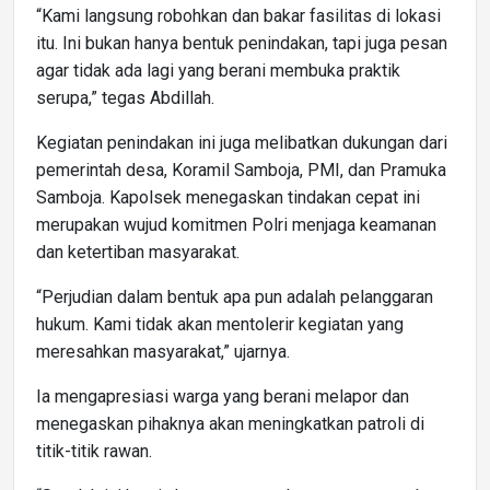
“Kami langsung robohkan dan bakar fasilitas di lokasi
itu. Ini bukan hanya bentuk penindakan, tapi juga pesan
agar tidak ada lagi yang berani membuka praktik
serupa,” tegas Abdillah.
Kegiatan penindakan ini juga melibatkan dukungan dari
pemerintah desa, Koramil Samboja, PMI, dan Pramuka
Samboja. Kapolsek menegaskan tindakan cepat ini
merupakan wujud komitmen Polri menjaga keamanan
dan ketertiban masyarakat.
“Perjudian dalam bentuk apa pun adalah pelanggaran
hukum. Kami tidak akan mentolerir kegiatan yang
meresahkan masyarakat,” ujarnya.
Ia mengapresiasi warga yang berani melapor dan
menegaskan pihaknya akan meningkatkan patroli di
titik-titik rawan.