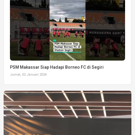
PSM Makassar Siap Hadapi Borneo FC di Segiri
Jumat, 02 Januari 2026