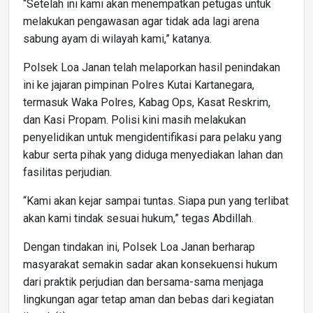
“Setelah ini kami akan menempatkan petugas untuk
melakukan pengawasan agar tidak ada lagi arena
sabung ayam di wilayah kami,” katanya.
Polsek Loa Janan telah melaporkan hasil penindakan
ini ke jajaran pimpinan Polres Kutai Kartanegara,
termasuk Waka Polres, Kabag Ops, Kasat Reskrim,
dan Kasi Propam. Polisi kini masih melakukan
penyelidikan untuk mengidentifikasi para pelaku yang
kabur serta pihak yang diduga menyediakan lahan dan
fasilitas perjudian.
“Kami akan kejar sampai tuntas. Siapa pun yang terlibat
akan kami tindak sesuai hukum,” tegas Abdillah.
Dengan tindakan ini, Polsek Loa Janan berharap
masyarakat semakin sadar akan konsekuensi hukum
dari praktik perjudian dan bersama-sama menjaga
lingkungan agar tetap aman dan bebas dari kegiatan