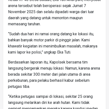
arena tersebut telah beroperasi sejak Jumat 7
November 2025 dan selalu dipadati warga dari luar
daerah yang datang untuk menonton maupun
memasang taruhan.
“Sudah dua hari ini ramai orang datang ke lokasi itu,
bahkan banyak motor parkir di pinggir jalan. Kami
khawatir kegiatan ini menimbulkan masalah, makanya
kami lapor ke polisi,” ungkap Eka Tuti.
Berdasarkan laporan itu, Kapolsek bersama tim
langsung bergerak menuju lokasi. Namun, karena arena
berada sekitar 300 meter dari jalan utama di area
perkebunan, para pelaku berhasil kabur sebelum
petugas tiba.
“Ketika petugas sampai di lokasi, sekitar 25 orang
langsung melarikan diri ke arah hutan. Kami tidak
sempat mengamankan mereka karena kondisi medan