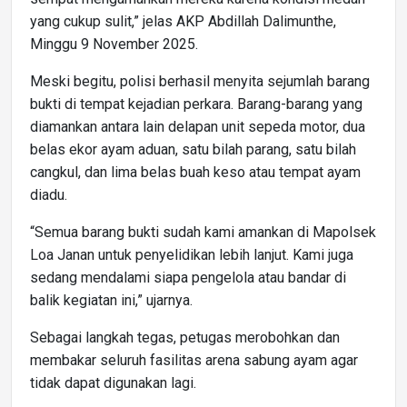
yang cukup sulit,” jelas AKP Abdillah Dalimunthe,
Minggu 9 November 2025.
Meski begitu, polisi berhasil menyita sejumlah barang
bukti di tempat kejadian perkara. Barang-barang yang
diamankan antara lain delapan unit sepeda motor, dua
belas ekor ayam aduan, satu bilah parang, satu bilah
cangkul, dan lima belas buah keso atau tempat ayam
diadu.
“Semua barang bukti sudah kami amankan di Mapolsek
Loa Janan untuk penyelidikan lebih lanjut. Kami juga
sedang mendalami siapa pengelola atau bandar di
balik kegiatan ini,” ujarnya.
Sebagai langkah tegas, petugas merobohkan dan
membakar seluruh fasilitas arena sabung ayam agar
tidak dapat digunakan lagi.