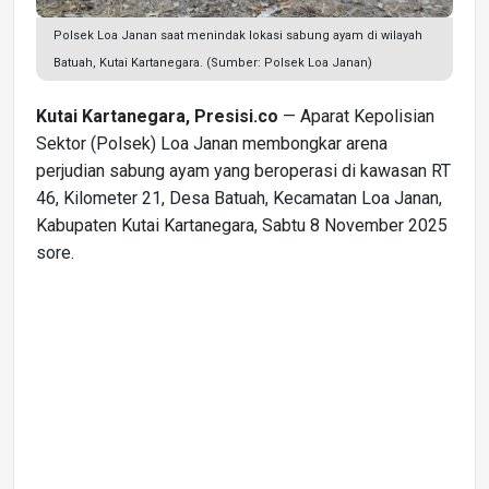
Polsek Loa Janan saat menindak lokasi sabung ayam di wilayah
Batuah, Kutai Kartanegara. (Sumber: Polsek Loa Janan)
Kutai Kartanegara, Presisi.co
— Aparat Kepolisian
Sektor (Polsek) Loa Janan membongkar arena
perjudian sabung ayam yang beroperasi di kawasan RT
46, Kilometer 21, Desa Batuah, Kecamatan Loa Janan,
Kabupaten Kutai Kartanegara, Sabtu 8 November 2025
sore.