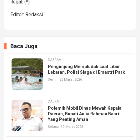
ilegal. (*)
Editor: Redaksi
Baca Juga
DAERAH
Pengunjung Membludak saat Libur
Lebaran, Polisi Siaga di Emastri Park
Senin, 23 Maret 2026
DAERAH
Polemik Mobil Dinas Mewah Kepala
Daerah, Bupati Aulia Rahman Basri:
Yang Penting Aman
Selasa, 10 Maret 2026