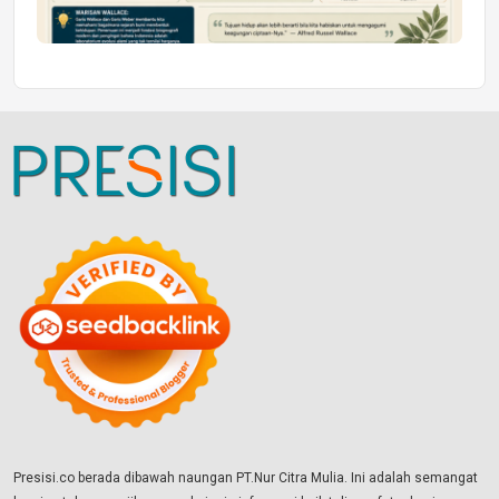
Presisi.co berada dibawah naungan PT.Nur Citra Mulia. Ini adalah semangat