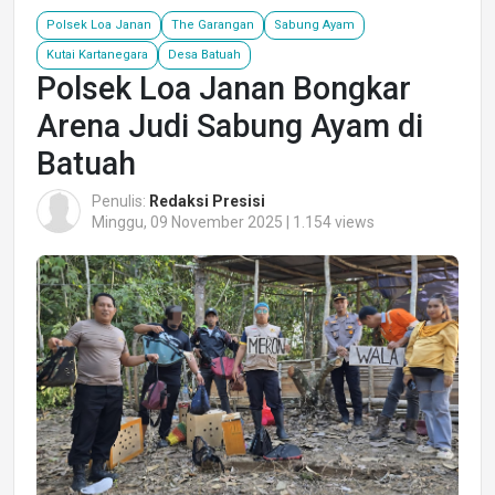
Polsek Loa Janan
The Garangan
Sabung Ayam
Kutai Kartanegara
Desa Batuah
Polsek Loa Janan Bongkar
Arena Judi Sabung Ayam di
Batuah
Penulis:
Redaksi Presisi
Minggu, 09 November 2025 | 1.154 views