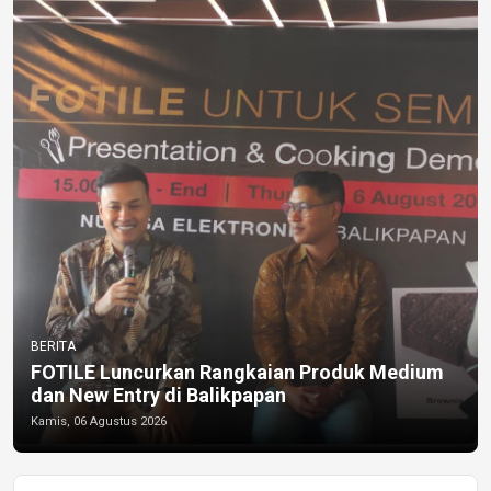
BERITA
FOTILE Luncurkan Rangkaian Produk Medium
dan New Entry di Balikpapan
Kamis, 06 Agustus 2026