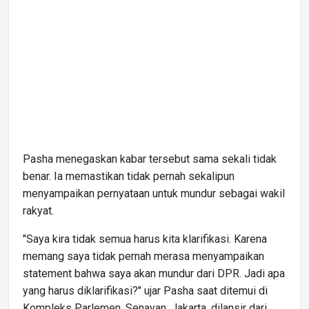
Pasha menegaskan kabar tersebut sama sekali tidak
benar. Ia memastikan tidak pernah sekalipun
menyampaikan pernyataan untuk mundur sebagai wakil
rakyat.
"Saya kira tidak semua harus kita klarifikasi. Karena
memang saya tidak pernah merasa menyampaikan
statement bahwa saya akan mundur dari DPR. Jadi apa
yang harus diklarifikasi?" ujar Pasha saat ditemui di
Kompleks Parlemen, Senayan, Jakarta, dilansir dari