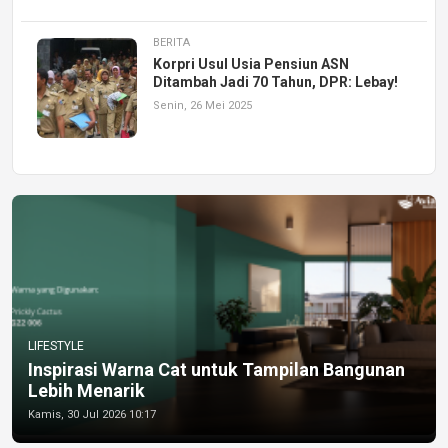
BERITA
Korpri Usul Usia Pensiun ASN
Ditambah Jadi 70 Tahun, DPR: Lebay!
Senin, 26 Mei 2025
LIFESTYLE
Inspirasi Warna Cat untuk Tampilan Bangunan
Lebih Menarik
Kamis, 30 Jul 2026 10:17