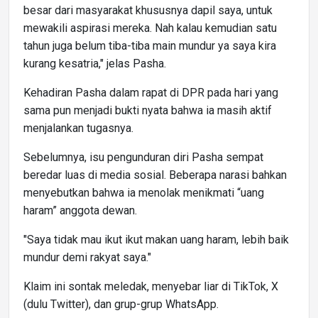
besar dari masyarakat khususnya dapil saya, untuk
mewakili aspirasi mereka. Nah kalau kemudian satu
tahun juga belum tiba-tiba main mundur ya saya kira
kurang kesatria," jelas Pasha.
Kehadiran Pasha dalam rapat di DPR pada hari yang
sama pun menjadi bukti nyata bahwa ia masih aktif
menjalankan tugasnya.
Sebelumnya, isu pengunduran diri Pasha sempat
beredar luas di media sosial. Beberapa narasi bahkan
menyebutkan bahwa ia menolak menikmati “uang
haram” anggota dewan.
"Saya tidak mau ikut ikut makan uang haram, lebih baik
mundur demi rakyat saya."
Klaim ini sontak meledak, menyebar liar di TikTok, X
(dulu Twitter), dan grup-grup WhatsApp.