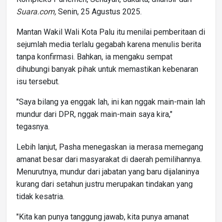
Suara.com
,
Senin, 25 Agustus 2025.
Mantan Wakil Wali Kota Palu itu menilai pemberitaan di
sejumlah media terlalu gegabah karena menulis berita
tanpa konfirmasi. Bahkan, ia mengaku sempat
dihubungi banyak pihak untuk memastikan kebenaran
isu tersebut.
"Saya bilang ya enggak lah, ini kan nggak main-main lah
mundur dari DPR, nggak main-main saya kira,"
tegasnya.
Lebih lanjut, Pasha menegaskan ia merasa memegang
amanat besar dari masyarakat di daerah pemilihannya.
Menurutnya, mundur dari jabatan yang baru dijalaninya
kurang dari setahun justru merupakan tindakan yang
tidak kesatria.
"Kita kan punya tanggung jawab, kita punya amanat