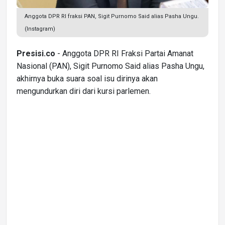
Anggota DPR RI fraksi PAN, Sigit Purnomo Said alias Pasha Ungu.
(Instagram)
Presisi.co
- Anggota DPR RI Fraksi Partai Amanat
Nasional (PAN), Sigit Purnomo Said alias Pasha Ungu,
akhirnya buka suara soal isu dirinya akan
mengundurkan diri dari kursi parlemen.