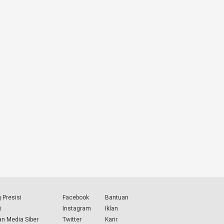
 Presisi
Facebook
Bantuan
i
Instagram
Iklan
n Media Siber
Twitter
Karir