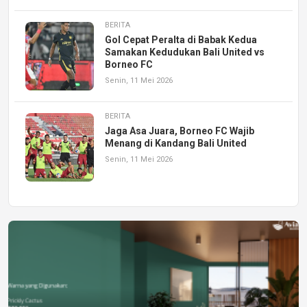
BERITA
Gol Cepat Peralta di Babak Kedua
Samakan Kedudukan Bali United vs
Borneo FC
Senin, 11 Mei 2026
BERITA
Jaga Asa Juara, Borneo FC Wajib
Menang di Kandang Bali United
Senin, 11 Mei 2026