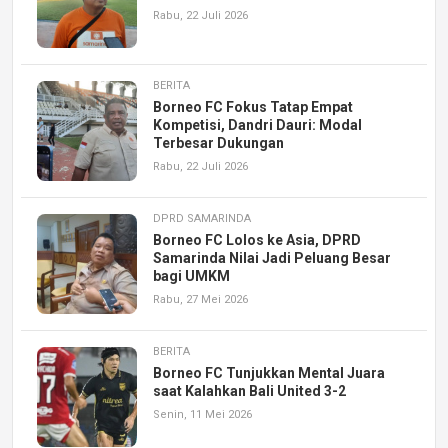
Rabu, 22 Juli 2026
BERITA
Borneo FC Fokus Tatap Empat
Kompetisi, Dandri Dauri: Modal
Terbesar Dukungan
Rabu, 22 Juli 2026
DPRD SAMARINDA
Borneo FC Lolos ke Asia, DPRD
Samarinda Nilai Jadi Peluang Besar
bagi UMKM
Rabu, 27 Mei 2026
BERITA
Borneo FC Tunjukkan Mental Juara
saat Kalahkan Bali United 3-2
Senin, 11 Mei 2026