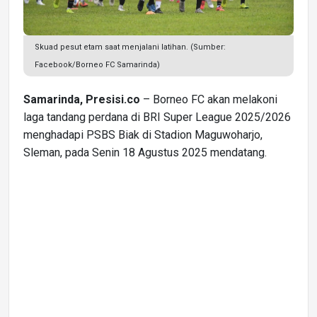
Skuad pesut etam saat menjalani latihan. (Sumber:
Facebook/Borneo FC Samarinda)
Samarinda, Presisi.co
– Borneo FC akan melakoni
laga tandang perdana di BRI Super League 2025/2026
menghadapi PSBS Biak di Stadion Maguwoharjo,
Sleman, pada Senin 18 Agustus 2025 mendatang.