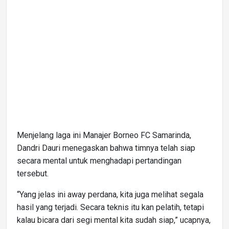
Menjelang laga ini Manajer Borneo FC Samarinda,
Dandri Dauri menegaskan bahwa timnya telah siap
secara mental untuk menghadapi pertandingan
tersebut.
“Yang jelas ini away perdana, kita juga melihat segala
hasil yang terjadi. Secara teknis itu kan pelatih, tetapi
kalau bicara dari segi mental kita sudah siap,” ucapnya,