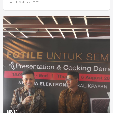
Jumat, 02 Januari 2026
BERITA