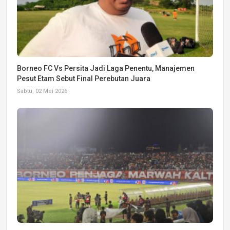
Borneo FC Vs Persita Jadi Laga Penentu, Manajemen
Pesut Etam Sebut Final Perebutan Juara
Sabtu, 02 Mei 2026