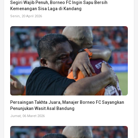
Segiri Wajib Penuh, Borneo FC Ingin Sapu Bersih
Kemenangan Sisa Laga di Kandang
Senin, 20 April 2026
Persaingan Takhta Juara, Manajer Borneo FC Sayangkan
Penunjukan Wasit Asal Bandung
Jumat, 06 Maret 2026