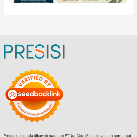
Presisi.co berada dibawah naungan PT.Nur Citra Mulia. Ini adalah semangat