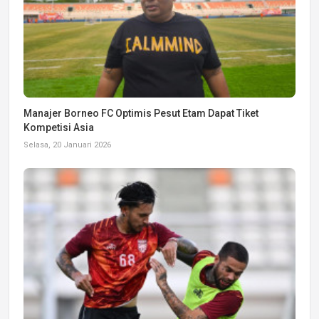
Manajer Borneo FC Optimis Pesut Etam Dapat Tiket
Kompetisi Asia
Selasa, 20 Januari 2026