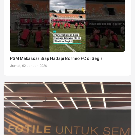
PSM Makassar Siap Hadapi Borneo FC di Segiri
Jumat, 02 Januari 2026