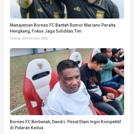
Manajemen Borneo FC Bantah Rumor Mariano Peralta
Hengkang, Fokus Jaga Soliditas Tim
Selasa, 03 Februari 2026
Borneo FC Berbenah, Dandri: Pesut Etam Ingin Kompetitif
di Putaran Kedua