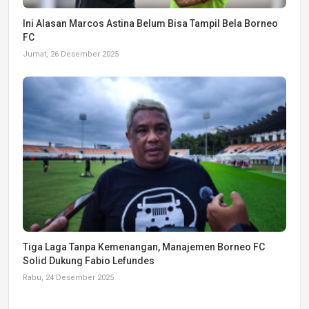
Ini Alasan Marcos Astina Belum Bisa Tampil Bela Borneo
FC
Jumat, 26 Desember 2025
Tiga Laga Tanpa Kemenangan, Manajemen Borneo FC
Solid Dukung Fabio Lefundes
Rabu, 24 Desember 2025