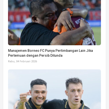
Manajemen Borneo FC Punya Pertimbangan Lain Jika
Pertemuan dengan Persib Ditunda
Rabu, 04 Februari 2026