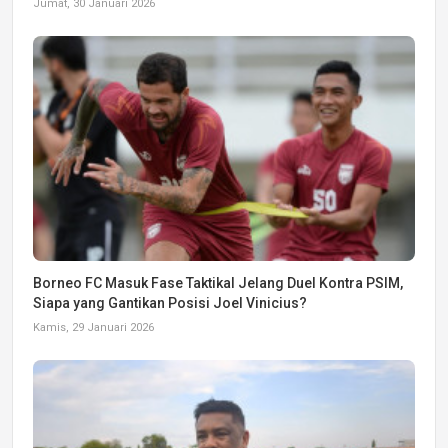
Jumat, 30 Januari 2026
Borneo FC Masuk Fase Taktikal Jelang Duel Kontra PSIM,
Siapa yang Gantikan Posisi Joel Vinicius?
Kamis, 29 Januari 2026