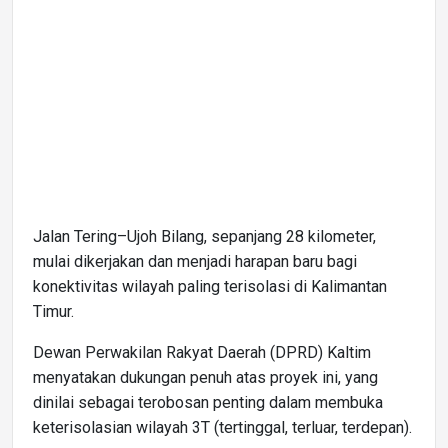
Jalan Tering–Ujoh Bilang, sepanjang 28 kilometer,
mulai dikerjakan dan menjadi harapan baru bagi
konektivitas wilayah paling terisolasi di Kalimantan
Timur.
Dewan Perwakilan Rakyat Daerah (DPRD) Kaltim
menyatakan dukungan penuh atas proyek ini, yang
dinilai sebagai terobosan penting dalam membuka
keterisolasian wilayah 3T (tertinggal, terluar, terdepan).