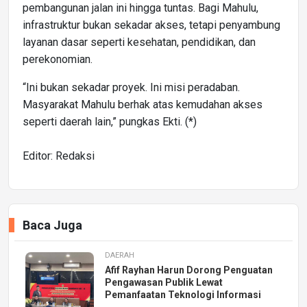
pembangunan jalan ini hingga tuntas. Bagi Mahulu,
infrastruktur bukan sekadar akses, tetapi penyambung
layanan dasar seperti kesehatan, pendidikan, dan
perekonomian.
“Ini bukan sekadar proyek. Ini misi peradaban.
Masyarakat Mahulu berhak atas kemudahan akses
seperti daerah lain,” pungkas Ekti. (*)
Editor: Redaksi
Baca Juga
DAERAH
Afif Rayhan Harun Dorong Penguatan
Pengawasan Publik Lewat
Pemanfaatan Teknologi Informasi