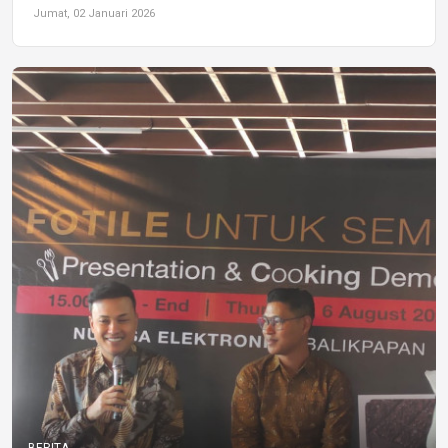
Jumat, 02 Januari 2026