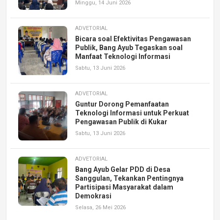
Minggu, 14 Juni 2026
ADVETORIAL
Bicara soal Efektivitas Pengawasan
Publik, Bang Ayub Tegaskan soal
Manfaat Teknologi Informasi
Sabtu, 13 Juni 2026
ADVETORIAL
Guntur Dorong Pemanfaatan
Teknologi Informasi untuk Perkuat
Pengawasan Publik di Kukar
Sabtu, 13 Juni 2026
ADVETORIAL
Bang Ayub Gelar PDD di Desa
Sanggulan, Tekankan Pentingnya
Partisipasi Masyarakat dalam
Demokrasi
Selasa, 26 Mei 2026