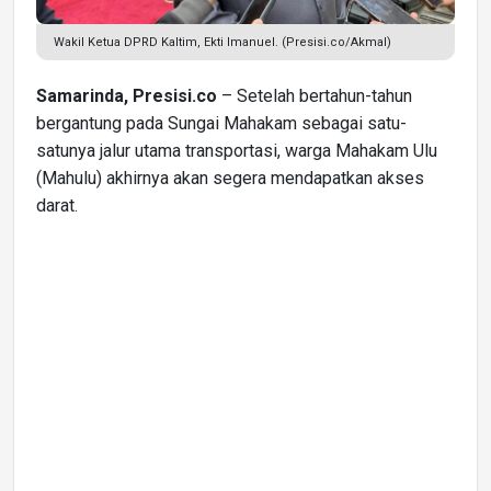
Wakil Ketua DPRD Kaltim, Ekti Imanuel. (Presisi.co/Akmal)
Samarinda, Presisi.co
– Setelah bertahun-tahun
bergantung pada Sungai Mahakam sebagai satu-
satunya jalur utama transportasi, warga Mahakam Ulu
(Mahulu) akhirnya akan segera mendapatkan akses
darat.