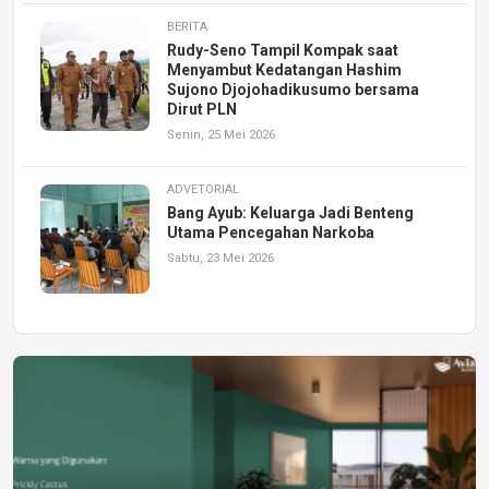
BERITA
Rudy-Seno Tampil Kompak saat
Menyambut Kedatangan Hashim
Sujono Djojohadikusumo bersama
Dirut PLN
Senin, 25 Mei 2026
ADVETORIAL
Bang Ayub: Keluarga Jadi Benteng
Utama Pencegahan Narkoba
Sabtu, 23 Mei 2026