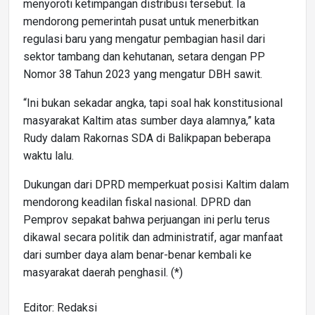
menyoroti ketimpangan distribusi tersebut. Ia
mendorong pemerintah pusat untuk menerbitkan
regulasi baru yang mengatur pembagian hasil dari
sektor tambang dan kehutanan, setara dengan PP
Nomor 38 Tahun 2023 yang mengatur DBH sawit.
“Ini bukan sekadar angka, tapi soal hak konstitusional
masyarakat Kaltim atas sumber daya alamnya,” kata
Rudy dalam Rakornas SDA di Balikpapan beberapa
waktu lalu.
Dukungan dari DPRD memperkuat posisi Kaltim dalam
mendorong keadilan fiskal nasional. DPRD dan
Pemprov sepakat bahwa perjuangan ini perlu terus
dikawal secara politik dan administratif, agar manfaat
dari sumber daya alam benar-benar kembali ke
masyarakat daerah penghasil. (*)
Editor: Redaksi