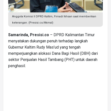
Anggota Komisi II DPRD Kaltim, Firnadi Ikhsan saat memberikan
keterangan. (Presisi.co/Akmal)
Samarinda, Presisi.co
– DPRD Kalimantan Timur
menyatakan dukungan penuh terhadap langkah
Gubernur Kaltim Rudy Mas’ud yang tengah
memperjuangkan alokasi Dana Bagi Hasil (DBH) dari
sektor Penjualan Hasil Tambang (PHT) untuk daerah
penghasil.