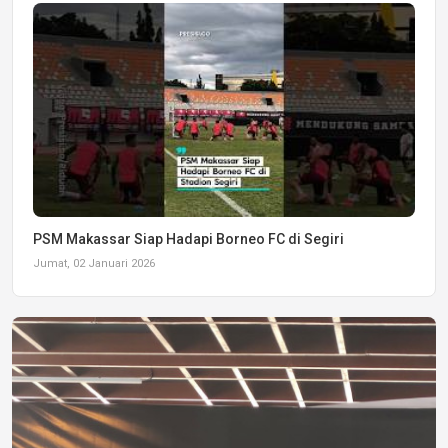
PSM Makassar Siap Hadapi Borneo FC di Segiri
Jumat, 02 Januari 2026