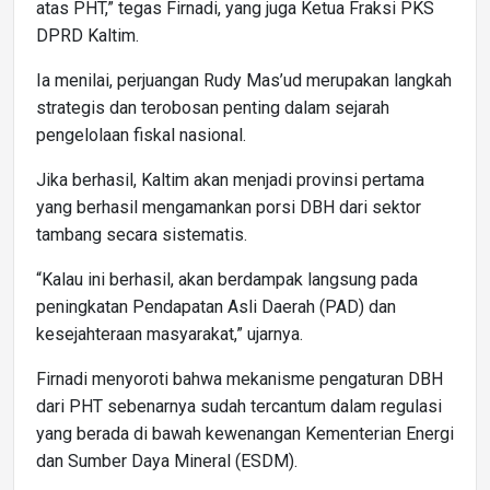
atas PHT,” tegas Firnadi, yang juga Ketua Fraksi PKS
DPRD Kaltim.
Ia menilai, perjuangan Rudy Mas’ud merupakan langkah
strategis dan terobosan penting dalam sejarah
pengelolaan fiskal nasional.
Jika berhasil, Kaltim akan menjadi provinsi pertama
yang berhasil mengamankan porsi DBH dari sektor
tambang secara sistematis.
“Kalau ini berhasil, akan berdampak langsung pada
peningkatan Pendapatan Asli Daerah (PAD) dan
kesejahteraan masyarakat,” ujarnya.
Firnadi menyoroti bahwa mekanisme pengaturan DBH
dari PHT sebenarnya sudah tercantum dalam regulasi
yang berada di bawah kewenangan Kementerian Energi
dan Sumber Daya Mineral (ESDM).