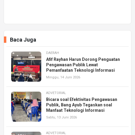
Baca Juga
DAERAH
Afif Rayhan Harun Dorong Penguatan
Pengawasan Publik Lewat
Pemanfaatan Teknologi Informasi
Minggu, 14 Juni 2026
ADVETORIAL
Bicara soal Efektivitas Pengawasan
Publik, Bang Ayub Tegaskan soal
Manfaat Teknologi Informasi
Sabtu, 13 Juni 2026
ADVETORIAL