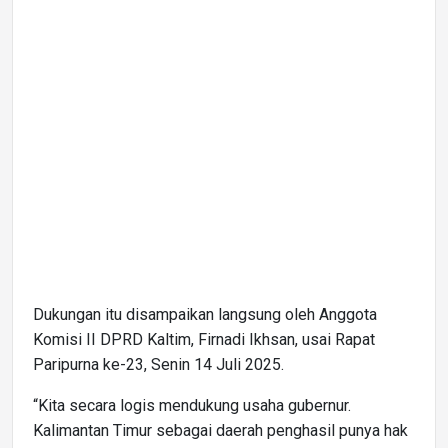
Dukungan itu disampaikan langsung oleh Anggota
Komisi II DPRD Kaltim, Firnadi Ikhsan, usai Rapat
Paripurna ke-23, Senin 14 Juli 2025.
“Kita secara logis mendukung usaha gubernur.
Kalimantan Timur sebagai daerah penghasil punya hak