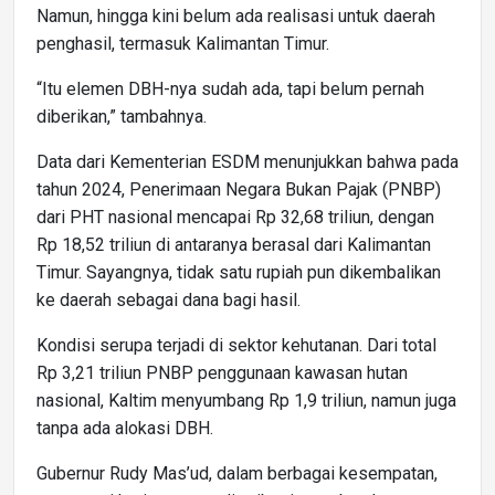
Namun, hingga kini belum ada realisasi untuk daerah
penghasil, termasuk Kalimantan Timur.
“Itu elemen DBH-nya sudah ada, tapi belum pernah
diberikan,” tambahnya.
Data dari Kementerian ESDM menunjukkan bahwa pada
tahun 2024, Penerimaan Negara Bukan Pajak (PNBP)
dari PHT nasional mencapai Rp 32,68 triliun, dengan
Rp 18,52 triliun di antaranya berasal dari Kalimantan
Timur. Sayangnya, tidak satu rupiah pun dikembalikan
ke daerah sebagai dana bagi hasil.
Kondisi serupa terjadi di sektor kehutanan. Dari total
Rp 3,21 triliun PNBP penggunaan kawasan hutan
nasional, Kaltim menyumbang Rp 1,9 triliun, namun juga
tanpa ada alokasi DBH.
Gubernur Rudy Mas’ud, dalam berbagai kesempatan,