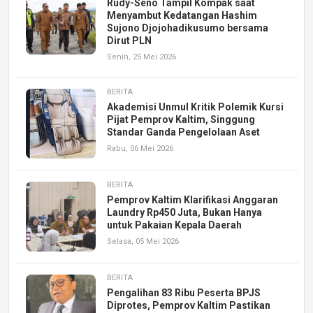
Rudy-Seno Tampil Kompak saat
Menyambut Kedatangan Hashim
Sujono Djojohadikusumo bersama
Dirut PLN
Senin, 25 Mei 2026
BERITA
Akademisi Unmul Kritik Polemik Kursi
Pijat Pemprov Kaltim, Singgung
Standar Ganda Pengelolaan Aset
Rabu, 06 Mei 2026
BERITA
Pemprov Kaltim Klarifikasi Anggaran
Laundry Rp450 Juta, Bukan Hanya
untuk Pakaian Kepala Daerah
Selasa, 05 Mei 2026
BERITA
Pengalihan 83 Ribu Peserta BPJS
Diprotes, Pemprov Kaltim Pastikan