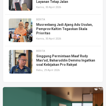
Layanan Tetap Jalan
Kamis, 30 April 2026
BERITA
Musrenbang Jadi Ajang Adu Usulan,
Pemprov Kaltim Tegaskan Skala
Prioritas
Kamis, 30 April 2026
BERITA
Singgung Permintaan Maaf Rudy
Mas'ud, Baharuddin Demmu Ingatkan
soal Kebijakan Pro Rakyat
Rabu, 29 April 2026