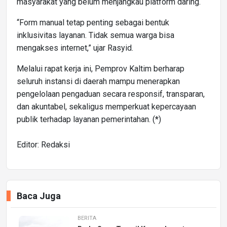
masyarakat yang belum menjangkau platform daring.
“Form manual tetap penting sebagai bentuk
inklusivitas layanan. Tidak semua warga bisa
mengakses internet,” ujar Rasyid.
Melalui rapat kerja ini, Pemprov Kaltim berharap
seluruh instansi di daerah mampu menerapkan
pengelolaan pengaduan secara responsif, transparan,
dan akuntabel, sekaligus memperkuat kepercayaan
publik terhadap layanan pemerintahan. (*)
Editor: Redaksi
Baca Juga
BERITA