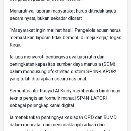
Menurutnya, laporan masyarakat harus ditindaklanjuti
secara nyata, bukan sekadar dicatat.
“Masyarakat ingin melihat hasil. Pengelola aduan harus
memastikan laporan tidak berhenti di meja kerja,” tegas
Rega.
Ia juga menyoroti pentingnya evaluasi rutin dan
peningkatan kapasitas sumber daya manusia (SDM)
dalam mendukung efektivitas sistem SP4N-LAPOR!
yang telah diterapkan secara nasional.
Sementara itu, Rasyid Al Kindy memberikan bimbingan
teknis pengisian formulir manual SP4N-LAPOR!
sebagai pelengkap kanal digital.
Ia menekankan pentingnya kesiapan OPD dan BUMD
dalam mencatat dan menindaklanjuti aduan dari