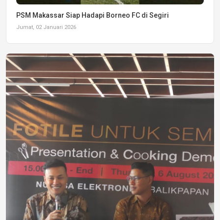
PSM Makassar Siap Hadapi Borneo FC di Segiri
Jumat, 02 Januari 2026