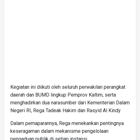
Kegiatan ini diikuti oleh seluruh perwakilan perangkat
daerah dan BUMD lingkup Pemprov Kaltim, serta
menghadirkan dua narasumber dari Kementerian Dalam
Negeri RI, Rega Tadeak Hakim dan Rasyid Al Kindy.
Dalam pemaparannya, Rega menekankan pentingnya
keseragaman dalam mekanisme pengelolaan
pengaduan publik di setiap instansi.