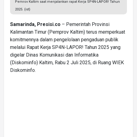
Pemrov Kaltim saat menjalankan rapat Kerja SP4N-LAPOR! Tahun
2025. (ist)
Samarinda, Presisi.co
– Pemerintah Provinsi
Kalimantan Timur (Pemprov Kaltim) terus memperkuat
komitmennya dalam pengelolaan pengaduan publik
melalui Rapat Kerja SP4N-LAPOR! Tahun 2025 yang
digelar Dinas Komunikasi dan Informatika
(Diskominfo) Kaltim, Rabu 2 Juli 2025, di Ruang WIEK
Diskominfo.