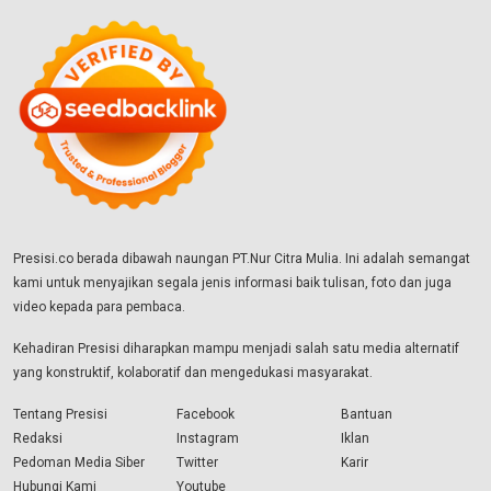
Presisi.co berada dibawah naungan PT.Nur Citra Mulia. Ini adalah semangat
kami untuk menyajikan segala jenis informasi baik tulisan, foto dan juga
video kepada para pembaca.
Kehadiran Presisi diharapkan mampu menjadi salah satu media alternatif
yang konstruktif, kolaboratif dan mengedukasi masyarakat.
Tentang Presisi
Facebook
Bantuan
Redaksi
Instagram
Iklan
Pedoman Media Siber
Twitter
Karir
Hubungi Kami
Youtube