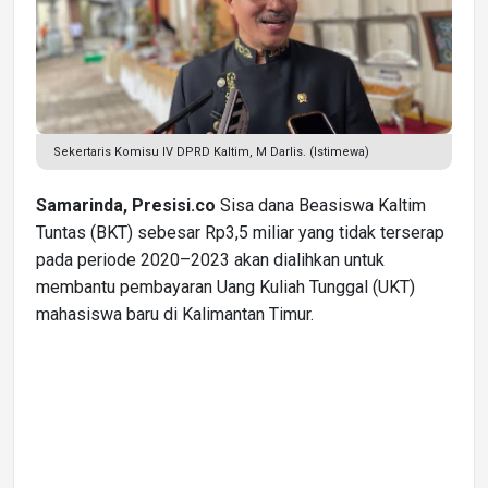
Sekertaris Komisu IV DPRD Kaltim, M Darlis. (Istimewa)
Samarinda, Presisi.co
Sisa dana Beasiswa Kaltim
Tuntas (BKT) sebesar Rp3,5 miliar yang tidak terserap
pada periode 2020–2023 akan dialihkan untuk
membantu pembayaran Uang Kuliah Tunggal (UKT)
mahasiswa baru di Kalimantan Timur.