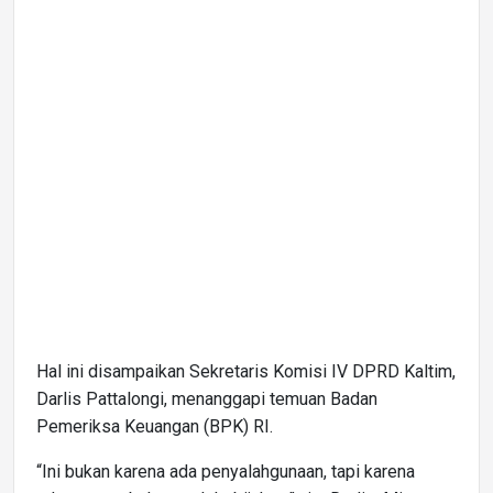
Hal ini disampaikan Sekretaris Komisi IV DPRD Kaltim,
Darlis Pattalongi, menanggapi temuan Badan
Pemeriksa Keuangan (BPK) RI.
“Ini bukan karena ada penyalahgunaan, tapi karena