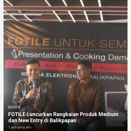
BERITA
FOTILE Luncurkan Rangkaian Produk Medium
dan New Entry di Balikpapan
1 jam yang lalu