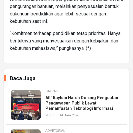
pengurangan bantuan, melainkan penyesuaian bentuk
dukungan pendidikan agar lebih sesuai dengan
kebutuhan saat ini.
“Komitmen terhadap pendidikan tetap prioritas. Hanya
bentuknya yang menyesuaikan dengan kebijakan dan
kebutuhan mahasiswa,” pungkasnya. (*)
Baca Juga
DAERAH
Afif Rayhan Harun Dorong Penguatan
Pengawasan Publik Lewat
Pemanfaatan Teknologi Informasi
Minggu, 14 Juni 2026
ADVETORIAL