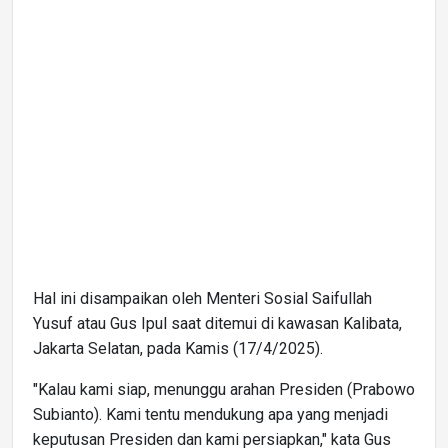
Hal ini disampaikan oleh Menteri Sosial Saifullah
Yusuf atau Gus Ipul saat ditemui di kawasan Kalibata,
Jakarta Selatan, pada Kamis (17/4/2025).
"Kalau kami siap, menunggu arahan Presiden (Prabowo
Subianto). Kami tentu mendukung apa yang menjadi
keputusan Presiden dan kami persiapkan," kata Gus