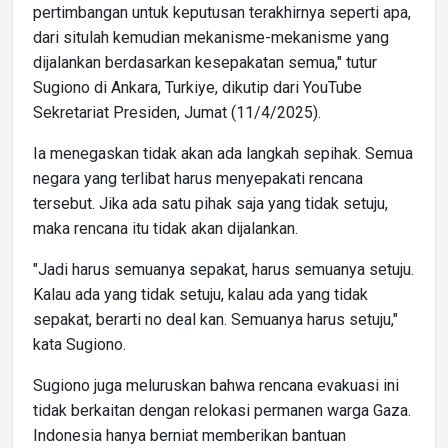
pertimbangan untuk keputusan terakhirnya seperti apa,
dari situlah kemudian mekanisme-mekanisme yang
dijalankan berdasarkan kesepakatan semua," tutur
Sugiono di Ankara, Turkiye, dikutip dari YouTube
Sekretariat Presiden, Jumat (11/4/2025).
Ia menegaskan tidak akan ada langkah sepihak. Semua
negara yang terlibat harus menyepakati rencana
tersebut. Jika ada satu pihak saja yang tidak setuju,
maka rencana itu tidak akan dijalankan.
"Jadi harus semuanya sepakat, harus semuanya setuju.
Kalau ada yang tidak setuju, kalau ada yang tidak
sepakat, berarti no deal kan. Semuanya harus setuju,"
kata Sugiono.
Sugiono juga meluruskan bahwa rencana evakuasi ini
tidak berkaitan dengan relokasi permanen warga Gaza.
Indonesia hanya berniat memberikan bantuan