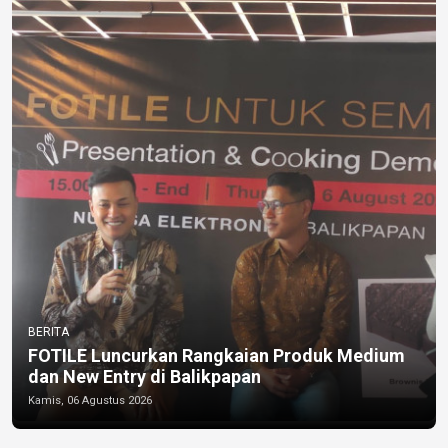
BERITA
FOTILE Luncurkan Rangkaian Produk Medium
dan New Entry di Balikpapan
Kamis, 06 Agustus 2026