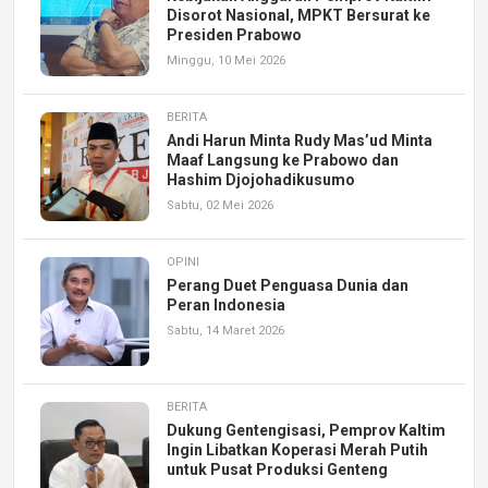
Disorot Nasional, MPKT Bersurat ke
Presiden Prabowo
Minggu, 10 Mei 2026
BERITA
Andi Harun Minta Rudy Mas’ud Minta
Maaf Langsung ke Prabowo dan
Hashim Djojohadikusumo
Sabtu, 02 Mei 2026
OPINI
Perang Duet Penguasa Dunia dan
Peran Indonesia
Sabtu, 14 Maret 2026
BERITA
Dukung Gentengisasi, Pemprov Kaltim
Ingin Libatkan Koperasi Merah Putih
untuk Pusat Produksi Genteng