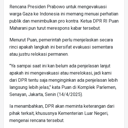
Rencana Presiden Prabowo untuk mengevakuasi
warga Gaza ke Indonesia ini memang menuai perhatian
publik dan menimbulkan pro kontra. Ketua DPR RI Puan
Maharani pun turut merespons kabar tersebut.
Menurut Puan, pemerintah perlu menjelaskan secara
rinci apakah langkah ini bersifat evakuasi sementara
atau justru relokasi permanen.
"Ya sampai saat ini kan belum ada penjelasan lanjut
apakah ini mengevakuasi atau merelokasi, jadi kami
dari DPR tentu saja menginginkan ada penjelasan lebih
langsung lebih jelas," kata Puan di Komplek Parlemen,
Senayan, Jakarta, Senin (14/4/2025).
Ia menambahkan, DPR akan meminta keterangan dari
pihak terkait, khususnya Kementerian Luar Negeri,
mengenai rencana tersebut.