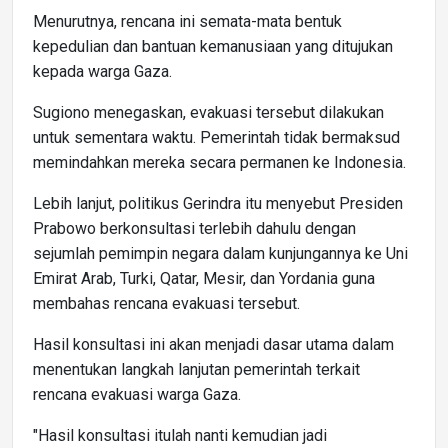
Menurutnya, rencana ini semata-mata bentuk
kepedulian dan bantuan kemanusiaan yang ditujukan
kepada warga Gaza.
Sugiono menegaskan, evakuasi tersebut dilakukan
untuk sementara waktu. Pemerintah tidak bermaksud
memindahkan mereka secara permanen ke Indonesia.
Lebih lanjut, politikus Gerindra itu menyebut Presiden
Prabowo berkonsultasi terlebih dahulu dengan
sejumlah pemimpin negara dalam kunjungannya ke Uni
Emirat Arab, Turki, Qatar, Mesir, dan Yordania guna
membahas rencana evakuasi tersebut.
Hasil konsultasi ini akan menjadi dasar utama dalam
menentukan langkah lanjutan pemerintah terkait
rencana evakuasi warga Gaza.
"Hasil konsultasi itulah nanti kemudian jadi