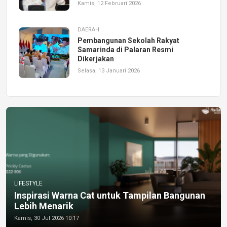
Kamis, 12 Februari 2026
DAERAH
Pembangunan Sekolah Rakyat
Samarinda di Palaran Resmi
Dikerjakan
Selasa, 13 Januari 2026
LIFESTYLE
Inspirasi Warna Cat untuk Tampilan Bangunan
Lebih Menarik
Kamis, 30 Jul 2026 10:17