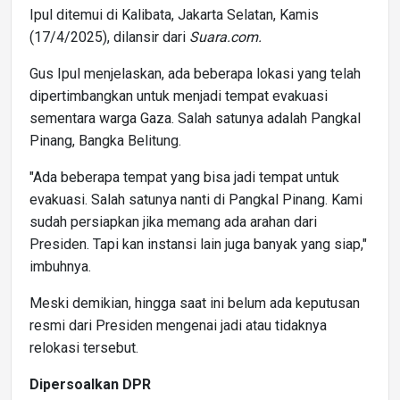
Ipul ditemui di Kalibata, Jakarta Selatan, Kamis
(17/4/2025), dilansir dari
Suara.com.
Gus Ipul menjelaskan, ada beberapa lokasi yang telah
dipertimbangkan untuk menjadi tempat evakuasi
sementara warga Gaza. Salah satunya adalah Pangkal
Pinang, Bangka Belitung.
"Ada beberapa tempat yang bisa jadi tempat untuk
evakuasi. Salah satunya nanti di Pangkal Pinang. Kami
sudah persiapkan jika memang ada arahan dari
Presiden. Tapi kan instansi lain juga banyak yang siap,"
imbuhnya.
Meski demikian, hingga saat ini belum ada keputusan
resmi dari Presiden mengenai jadi atau tidaknya
relokasi tersebut.
Dipersoalkan DPR