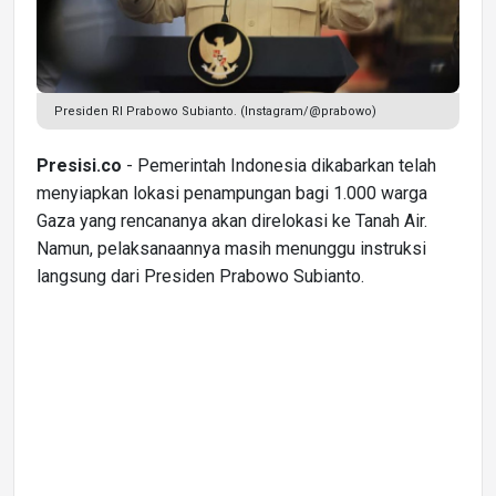
Presiden RI Prabowo Subianto. (Instagram/@prabowo)
Presisi.co
- Pemerintah Indonesia dikabarkan telah
menyiapkan lokasi penampungan bagi 1.000 warga
Gaza yang rencananya akan direlokasi ke Tanah Air.
Namun, pelaksanaannya masih menunggu instruksi
langsung dari Presiden Prabowo Subianto.