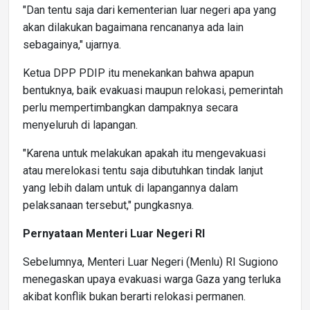
"Dan tentu saja dari kementerian luar negeri apa yang
akan dilakukan bagaimana rencananya ada lain
sebagainya," ujarnya.
Ketua DPP PDIP itu menekankan bahwa apapun
bentuknya, baik evakuasi maupun relokasi, pemerintah
perlu mempertimbangkan dampaknya secara
menyeluruh di lapangan.
"Karena untuk melakukan apakah itu mengevakuasi
atau merelokasi tentu saja dibutuhkan tindak lanjut
yang lebih dalam untuk di lapangannya dalam
pelaksanaan tersebut," pungkasnya.
Pernyataan Menteri Luar Negeri RI
Sebelumnya, Menteri Luar Negeri (Menlu) RI Sugiono
menegaskan upaya evakuasi warga Gaza yang terluka
akibat konflik bukan berarti relokasi permanen.