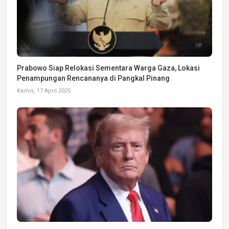
Prabowo Siap Relokasi Sementara Warga Gaza, Lokasi
Penampungan Rencananya di Pangkal Pinang
Kamis, 17 April 2025