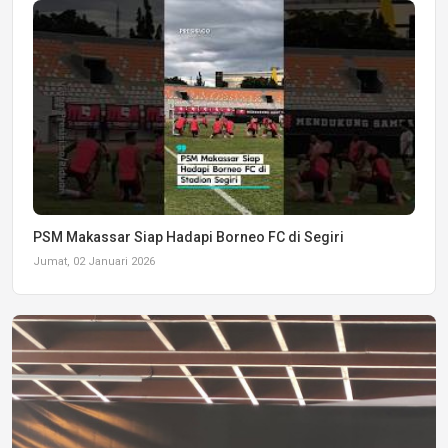
PSM Makassar Siap Hadapi Borneo FC di Segiri
Jumat, 02 Januari 2026