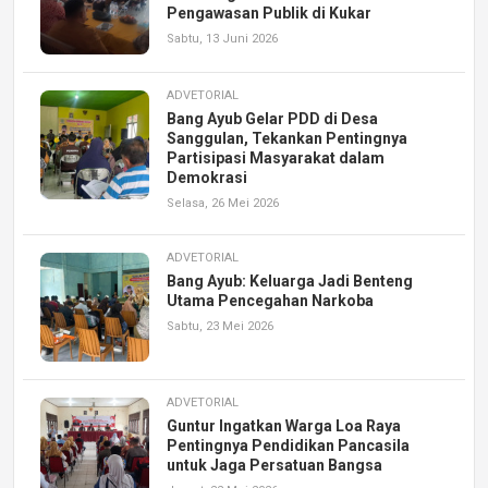
Pengawasan Publik di Kukar
Sabtu, 13 Juni 2026
ADVETORIAL
Bang Ayub Gelar PDD di Desa
Sanggulan, Tekankan Pentingnya
Partisipasi Masyarakat dalam
Demokrasi
Selasa, 26 Mei 2026
ADVETORIAL
Bang Ayub: Keluarga Jadi Benteng
Utama Pencegahan Narkoba
Sabtu, 23 Mei 2026
ADVETORIAL
Guntur Ingatkan Warga Loa Raya
Pentingnya Pendidikan Pancasila
untuk Jaga Persatuan Bangsa