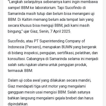
“Langkah selanjutnya sebenarnya kami ingin membawa
sampel BBM ke laboratorium. Tapi Sucofindo di
Samarinda masih tutup dan belum bisa menangani uji
BBM. Di Kaltim memang belum ada tempat lain yang
secara khusus bisa menguji BBM, jadi kami masih
bingung,” ujar Giaz, Senin, 7 April 2025.
Sucofindo, atau PT Superintending Company of
Indonesia (Persero), merupakan BUMN yang bergerak
di bidang inspeksi, pengujian, sertifikasi, pelatihan, dan
konsultasi. Cabangnya di Samarinda selama ini menjadi
salah satu rujukan utama untuk pengujian produk,
termasuk BBM.
Dalam uji coba awal yang dilakukan secara mandiri,
Giaz mendapati tiga unit motor yang mengalami
gangguan mesin usai mengisi BBM. Salah satunya
bahkan langsung mengalami gejala brebet dan harus
dipindahkan.