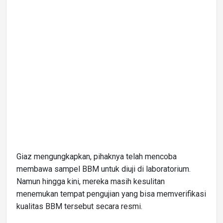
Giaz mengungkapkan, pihaknya telah mencoba
membawa sampel BBM untuk diuji di laboratorium.
Namun hingga kini, mereka masih kesulitan
menemukan tempat pengujian yang bisa memverifikasi
kualitas BBM tersebut secara resmi.