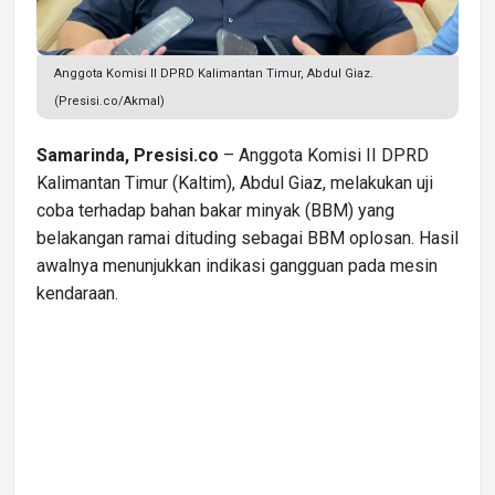
Anggota Komisi II DPRD Kalimantan Timur, Abdul Giaz.
(Presisi.co/Akmal)
Samarinda, Presisi.co
– Anggota Komisi II DPRD
Kalimantan Timur (Kaltim), Abdul Giaz, melakukan uji
coba terhadap bahan bakar minyak (BBM) yang
belakangan ramai dituding sebagai BBM oplosan. Hasil
awalnya menunjukkan indikasi gangguan pada mesin
kendaraan.