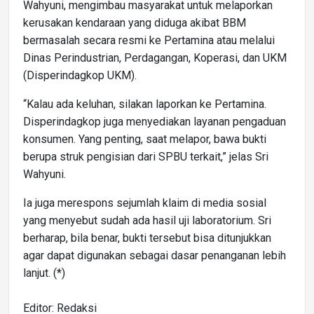
Wahyuni, mengimbau masyarakat untuk melaporkan
kerusakan kendaraan yang diduga akibat BBM
bermasalah secara resmi ke Pertamina atau melalui
Dinas Perindustrian, Perdagangan, Koperasi, dan UKM
(Disperindagkop UKM).
“Kalau ada keluhan, silakan laporkan ke Pertamina.
Disperindagkop juga menyediakan layanan pengaduan
konsumen. Yang penting, saat melapor, bawa bukti
berupa struk pengisian dari SPBU terkait,” jelas Sri
Wahyuni.
Ia juga merespons sejumlah klaim di media sosial
yang menyebut sudah ada hasil uji laboratorium. Sri
berharap, bila benar, bukti tersebut bisa ditunjukkan
agar dapat digunakan sebagai dasar penanganan lebih
lanjut. (*)
Editor: Redaksi