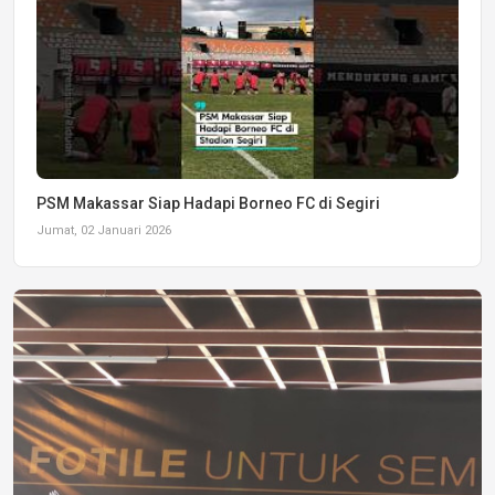
PSM Makassar Siap Hadapi Borneo FC di Segiri
Jumat, 02 Januari 2026