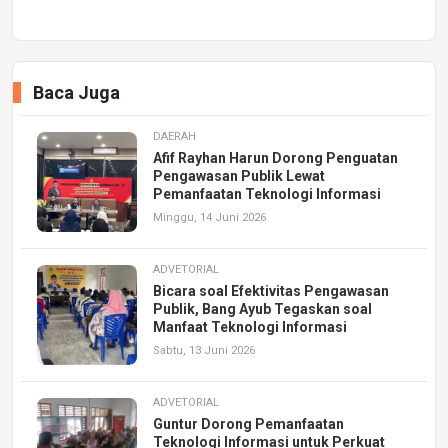
Baca Juga
DAERAH
Afif Rayhan Harun Dorong Penguatan
Pengawasan Publik Lewat
Pemanfaatan Teknologi Informasi
Minggu, 14 Juni 2026
ADVETORIAL
Bicara soal Efektivitas Pengawasan
Publik, Bang Ayub Tegaskan soal
Manfaat Teknologi Informasi
Sabtu, 13 Juni 2026
ADVETORIAL
Guntur Dorong Pemanfaatan
Teknologi Informasi untuk Perkuat