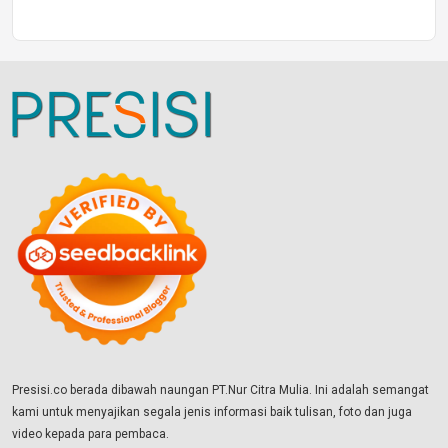
Presisi.co berada dibawah naungan PT.Nur Citra Mulia. Ini adalah semangat
kami untuk menyajikan segala jenis informasi baik tulisan, foto dan juga
video kepada para pembaca.