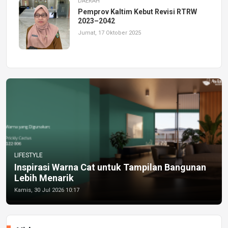
DAERAH
Pemprov Kaltim Kebut Revisi RTRW
2023–2042
Jumat, 17 Oktober 2025
LIFESTYLE
Inspirasi Warna Cat untuk Tampilan Bangunan
Lebih Menarik
Kamis, 30 Jul 2026 10:17