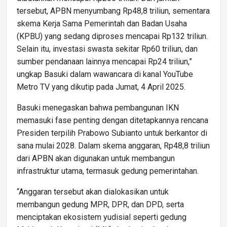
tersebut, APBN menyumbang Rp48,8 triliun, sementara
skema Kerja Sama Pemerintah dan Badan Usaha
(KPBU) yang sedang diproses mencapai Rp132 triliun.
Selain itu, investasi swasta sekitar Rp60 triliun, dan
sumber pendanaan lainnya mencapai Rp24 triliun,”
ungkap Basuki dalam wawancara di kanal YouTube
Metro TV yang dikutip pada Jumat, 4 April 2025.
Basuki menegaskan bahwa pembangunan IKN
memasuki fase penting dengan ditetapkannya rencana
Presiden terpilih Prabowo Subianto untuk berkantor di
sana mulai 2028. Dalam skema anggaran, Rp48,8 triliun
dari APBN akan digunakan untuk membangun
infrastruktur utama, termasuk gedung pemerintahan.
“Anggaran tersebut akan dialokasikan untuk
membangun gedung MPR, DPR, dan DPD, serta
menciptakan ekosistem yudisial seperti gedung