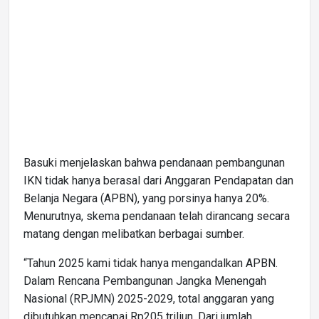
Basuki menjelaskan bahwa pendanaan pembangunan
IKN tidak hanya berasal dari Anggaran Pendapatan dan
Belanja Negara (APBN), yang porsinya hanya 20%.
Menurutnya, skema pendanaan telah dirancang secara
matang dengan melibatkan berbagai sumber.
“Tahun 2025 kami tidak hanya mengandalkan APBN.
Dalam Rencana Pembangunan Jangka Menengah
Nasional (RPJMN) 2025-2029, total anggaran yang
dibutuhkan mencapai Rp205 triliun. Dari jumlah