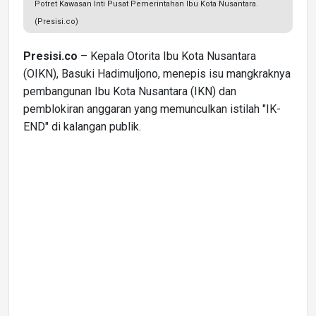
Potret Kawasan Inti Pusat Pemerintahan Ibu Kota Nusantara.
(Presisi.co)
Presisi.co
– Kepala Otorita Ibu Kota Nusantara
(OIKN), Basuki Hadimuljono, menepis isu mangkraknya
pembangunan Ibu Kota Nusantara (IKN) dan
pemblokiran anggaran yang memunculkan istilah "IK-
END" di kalangan publik.