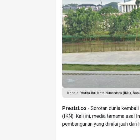
Kepala Otorita Ibu Kota Nusantara (IKN), Ba
Presisi.co
- Sorotan dunia kembali
(IKN). Kali ini, media ternama asal 
pembangunan yang dinilai jauh dari 