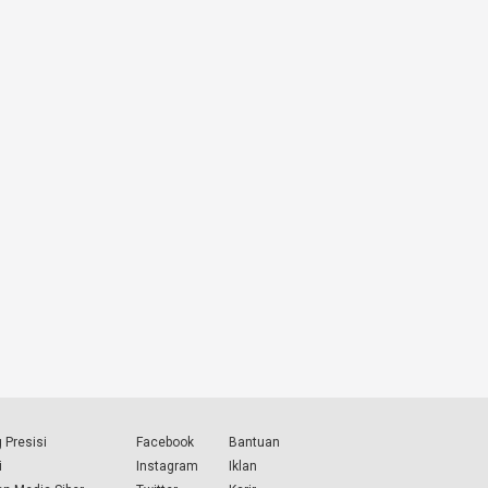
 Presisi
Facebook
Bantuan
i
Instagram
Iklan