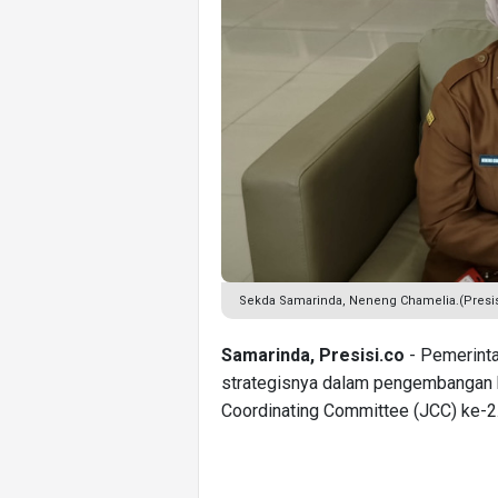
Sekda Samarinda, Neneng Chamelia.(Pres
Samarinda, Presisi.co
- Pemerint
strategisnya dalam pengembangan k
Coordinating Committee (JCC) ke-2