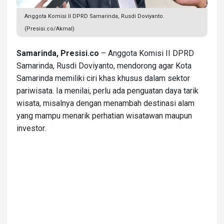
Anggota Komisi II DPRD Samarinda, Rusdi Doviyanto.
(Presisi.co/Akmal)
Samarinda, Presisi.co
– Anggota Komisi II DPRD
Samarinda, Rusdi Doviyanto, mendorong agar Kota
Samarinda memiliki ciri khas khusus dalam sektor
pariwisata. Ia menilai, perlu ada penguatan daya tarik
wisata, misalnya dengan menambah destinasi alam
yang mampu menarik perhatian wisatawan maupun
investor.