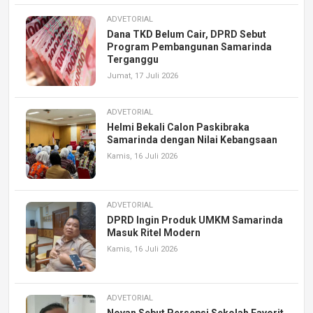
ADVETORIAL
Dana TKD Belum Cair, DPRD Sebut
Program Pembangunan Samarinda
Terganggu
Jumat, 17 Juli 2026
ADVETORIAL
Helmi Bekali Calon Paskibraka
Samarinda dengan Nilai Kebangsaan
Kamis, 16 Juli 2026
ADVETORIAL
DPRD Ingin Produk UMKM Samarinda
Masuk Ritel Modern
Kamis, 16 Juli 2026
ADVETORIAL
Novan Sebut Persepsi Sekolah Favorit