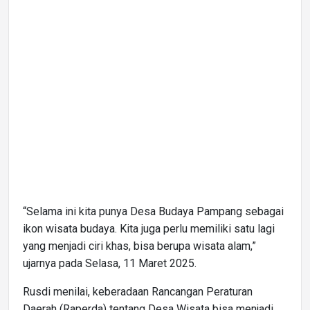
“Selama ini kita punya Desa Budaya Pampang sebagai
ikon wisata budaya. Kita juga perlu memiliki satu lagi
yang menjadi ciri khas, bisa berupa wisata alam,”
ujarnya pada Selasa, 11 Maret 2025.
Rusdi menilai, keberadaan Rancangan Peraturan
Daerah (Raperda) tentang Desa Wisata bisa menjadi