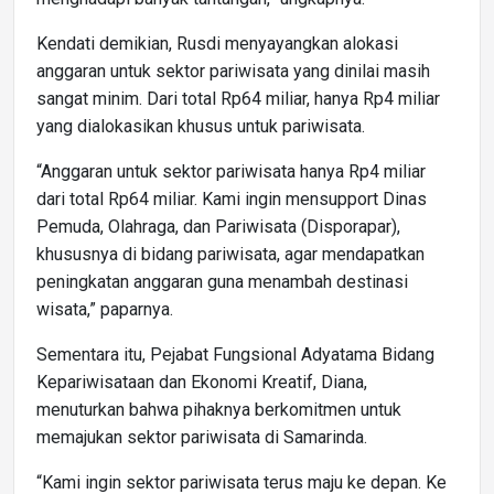
Kendati demikian, Rusdi menyayangkan alokasi
anggaran untuk sektor pariwisata yang dinilai masih
sangat minim. Dari total Rp64 miliar, hanya Rp4 miliar
yang dialokasikan khusus untuk pariwisata.
“Anggaran untuk sektor pariwisata hanya Rp4 miliar
dari total Rp64 miliar. Kami ingin mensupport Dinas
Pemuda, Olahraga, dan Pariwisata (Disporapar),
khususnya di bidang pariwisata, agar mendapatkan
peningkatan anggaran guna menambah destinasi
wisata,” paparnya.
Sementara itu, Pejabat Fungsional Adyatama Bidang
Kepariwisataan dan Ekonomi Kreatif, Diana,
menuturkan bahwa pihaknya berkomitmen untuk
memajukan sektor pariwisata di Samarinda.
“Kami ingin sektor pariwisata terus maju ke depan. Ke