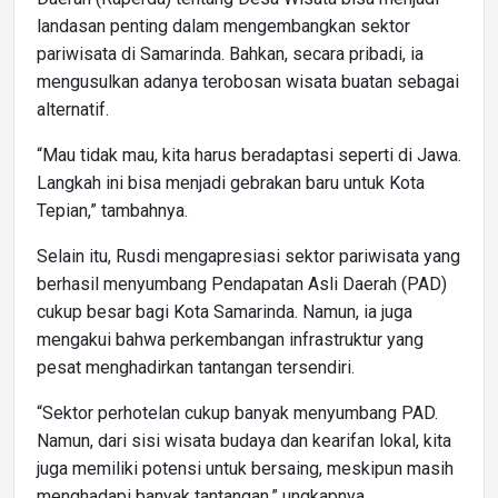
landasan penting dalam mengembangkan sektor
pariwisata di Samarinda. Bahkan, secara pribadi, ia
mengusulkan adanya terobosan wisata buatan sebagai
alternatif.
“Mau tidak mau, kita harus beradaptasi seperti di Jawa.
Langkah ini bisa menjadi gebrakan baru untuk Kota
Tepian,” tambahnya.
Selain itu, Rusdi mengapresiasi sektor pariwisata yang
berhasil menyumbang Pendapatan Asli Daerah (PAD)
cukup besar bagi Kota Samarinda. Namun, ia juga
mengakui bahwa perkembangan infrastruktur yang
pesat menghadirkan tantangan tersendiri.
“Sektor perhotelan cukup banyak menyumbang PAD.
Namun, dari sisi wisata budaya dan kearifan lokal, kita
juga memiliki potensi untuk bersaing, meskipun masih
menghadapi banyak tantangan,” ungkapnya.