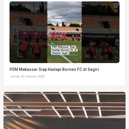
PSM Makassar Siap Hadapi Borneo FC di Segiri
Jumat, 02 Januari 2026