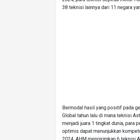
38 teknisi lainnya dari 11 negara ya
Bermodal hasil yang positif pada ge
Global tahun lalu di mana teknisi A
menjadi juara 1 tingkat dunia, para 
optimis dapat menunjukkan kompet
2024, AHM mengirimkan 6 teknisi 