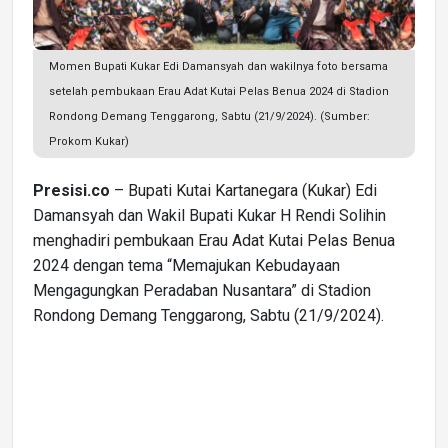
Momen Bupati Kukar Edi Damansyah dan wakilnya foto bersama
setelah pembukaan Erau Adat Kutai Pelas Benua 2024 di Stadion
Rondong Demang Tenggarong, Sabtu (21/9/2024). (Sumber:
Prokom Kukar)
Presisi.co
– Bupati Kutai Kartanegara (Kukar) Edi
Damansyah dan Wakil Bupati Kukar H Rendi Solihin
menghadiri pembukaan Erau Adat Kutai Pelas Benua
2024 dengan tema “Memajukan Kebudayaan
Mengagungkan Peradaban Nusantara” di Stadion
Rondong Demang Tenggarong, Sabtu (21/9/2024).