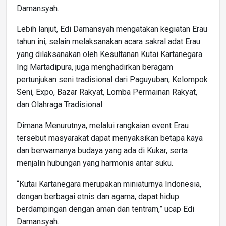
Damansyah.
Lebih lanjut, Edi Damansyah mengatakan kegiatan Erau
tahun ini, selain melaksanakan acara sakral adat Erau
yang dilaksanakan oleh Kesultanan Kutai Kartanegara
Ing Martadipura, juga menghadirkan beragam
pertunjukan seni tradisional dari Paguyuban, Kelompok
Seni, Expo, Bazar Rakyat, Lomba Permainan Rakyat,
dan Olahraga Tradisional.
Dimana Menurutnya, melalui rangkaian event Erau
tersebut masyarakat dapat menyaksikan betapa kaya
dan berwarnanya budaya yang ada di Kukar, serta
menjalin hubungan yang harmonis antar suku.
“Kutai Kartanegara merupakan miniaturnya Indonesia,
dengan berbagai etnis dan agama, dapat hidup
berdampingan dengan aman dan tentram,” ucap Edi
Damansyah.