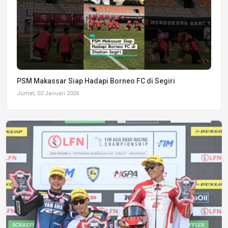
PSM Makassar Siap Hadapi Borneo FC di Segiri
Jumat, 02 Januari 2026