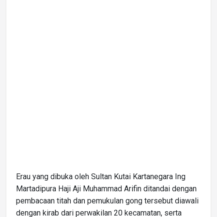
Erau yang dibuka oleh Sultan Kutai Kartanegara Ing
Martadipura Haji Aji Muhammad Arifin ditandai dengan
pembacaan titah dan pemukulan gong tersebut diawali
dengan kirab dari perwakilan 20 kecamatan, serta