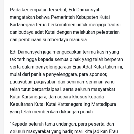
Pada kesempatan tersebut, Edi Damansyah
mengatakan bahwa Pemerintah Kabupaten Kutai
Kartanegara terus berkomitmen untuk menjaga tradisi
dan budaya adat Kutai dengan melakukan pelestarian
dan pembinaan sumberdaya manusia.
Edi Damansyah juga mengucapkan terima kasih yang
tak terhingga kepada semua pihak yang telah berperan
serta dalam penyelenggaraan Erau Adat Kutai tahun ini,
mulai dari panitia penyelenggara, para sponsor,
paguyuban-paguyuban dan seniman-seniman yang
telah turut berpartisipasi, serta seluruh masyarakat
Kutai Kartanegara, dan secara khusus kepada
Kesultanan Kutai Kutai Kartanegara Ing Martadipura
yang telah memberikan dukungan penuh.
“Kepada seluruh tamu undangan, para peserta, dan
seluruh masyarakat yang hadir, mari kita jadikan Erau