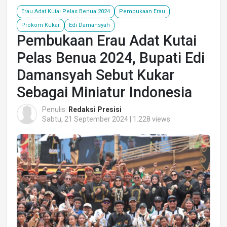
Erau Adat Kutai Pelas Benua 2024
Pembukaan Erau
Prokom Kukar
Edi Damansyah
Pembukaan Erau Adat Kutai
Pelas Benua 2024, Bupati Edi
Damansyah Sebut Kukar
Sebagai Miniatur Indonesia
Penulis:
Redaksi Presisi
Sabtu, 21 September 2024 | 1.228 views