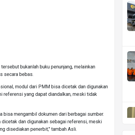
ersebut bukanlah buku penunjang, melainkan
es secara bebas.
psional, modul dari PMM bisa dicetak dan digunakan
i referensi yang dapat diandalkan, meski tidak
 Kita bisa mengambil dokumen dari berbagai sumber.
a dicetak dan digunakan sebagai referensi, meski
ng disediakan penerbit," tambah Asli.