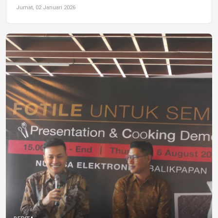
Jumat, 02 Januari 2026