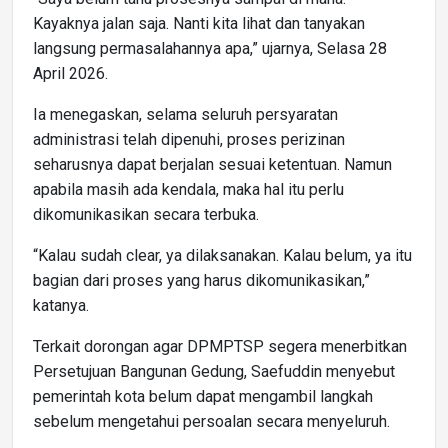
Kayaknya jalan saja. Nanti kita lihat dan tanyakan
langsung permasalahannya apa,” ujarnya, Selasa 28
April 2026.
Ia menegaskan, selama seluruh persyaratan
administrasi telah dipenuhi, proses perizinan
seharusnya dapat berjalan sesuai ketentuan. Namun
apabila masih ada kendala, maka hal itu perlu
dikomunikasikan secara terbuka.
“Kalau sudah clear, ya dilaksanakan. Kalau belum, ya itu
bagian dari proses yang harus dikomunikasikan,”
katanya.
Terkait dorongan agar DPMPTSP segera menerbitkan
Persetujuan Bangunan Gedung, Saefuddin menyebut
pemerintah kota belum dapat mengambil langkah
sebelum mengetahui persoalan secara menyeluruh.