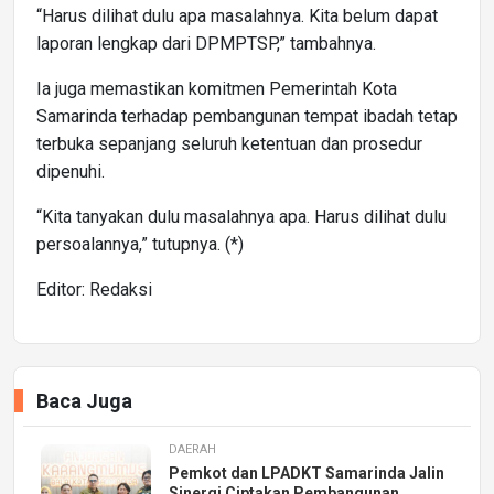
“Harus dilihat dulu apa masalahnya. Kita belum dapat
laporan lengkap dari DPMPTSP,” tambahnya.
Ia juga memastikan komitmen Pemerintah Kota
Samarinda terhadap pembangunan tempat ibadah tetap
terbuka sepanjang seluruh ketentuan dan prosedur
dipenuhi.
“Kita tanyakan dulu masalahnya apa. Harus dilihat dulu
persoalannya,” tutupnya. (*)
Editor: Redaksi
Baca Juga
DAERAH
Pemkot dan LPADKT Samarinda Jalin
Sinergi Ciptakan Pembangunan