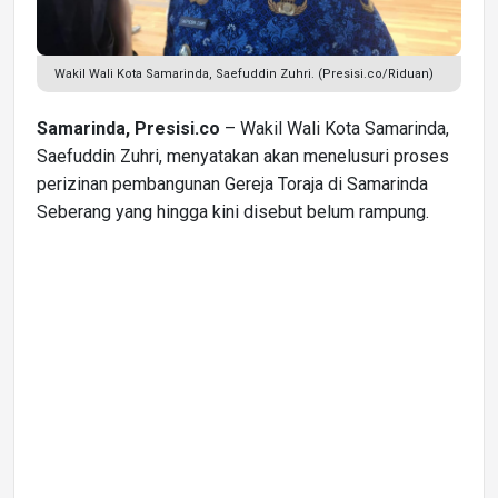
Wakil Wali Kota Samarinda, Saefuddin Zuhri. (Presisi.co/Riduan)
Samarinda, Presisi.co
– Wakil Wali Kota Samarinda,
Saefuddin Zuhri, menyatakan akan menelusuri proses
perizinan pembangunan Gereja Toraja di Samarinda
Seberang yang hingga kini disebut belum rampung.