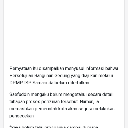
Pernyataan itu disampaikan menyusul informasi bahwa
Persetujuan Bangunan Gedung yang diajukan melalui
DPMPTSP Samarinda belum diterbitkan.
Saefuddin mengaku belum mengetahui secara detail
tahapan proses perizinan tersebut. Namun, ia
memastikan pemerintah kota akan segera melakukan
pengecekan.
“Saya belum tahu prosesnya sampai di mana.