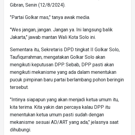
Gibran, Senin (12/8/2024).
"Partai Golkar mas," tanya awak media.
"Wes jangan, jangan. Jangan ya. Ini langsung balik
Jakarta," jawab mantan Wali Kota Solo ini.
Sementara itu, Sekretaris DPD tingkat II Golkar Solo,
Taufiqurrahman, mengatakan Golkar Solo akan
mengikuti keputusan DPP. Sebab, DPP pasti akan
mengikuti mekanisme yang ada dalam menentukan
pucuk pimpinan baru partai berlambang pohon beringin
tersebut.
"Intinya siapapun yang akan menjadi ketua umum itu,
kita terima. Kita yakin dan percaya kalau DPP itu
menentukan ketua umum pasti sudah dengan
mekanisme sesuai AD/ART yang ada," jelasnya saat
dihubungi.