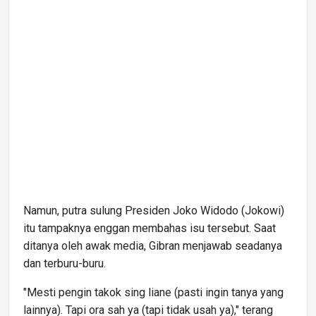
Namun, putra sulung Presiden Joko Widodo (Jokowi)
itu tampaknya enggan membahas isu tersebut. Saat
ditanya oleh awak media, Gibran menjawab seadanya
dan terburu-buru.
"Mesti pengin takok sing liane (pasti ingin tanya yang
lainnya). Tapi ora sah ya (tapi tidak usah ya)," terang