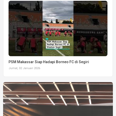
PSM Makassar Siap Hadapi Borneo FC di Segiri
Jumat, 02 Januari 2026