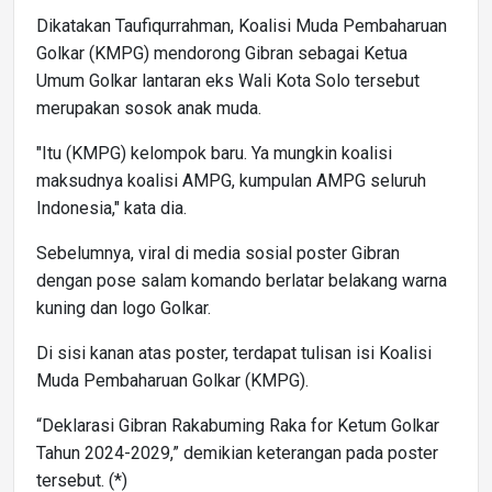
Dikatakan Taufiqurrahman, Koalisi Muda Pembaharuan
Golkar (KMPG) mendorong Gibran sebagai Ketua
Umum Golkar lantaran eks Wali Kota Solo tersebut
merupakan sosok anak muda.
"Itu (KMPG) kelompok baru. Ya mungkin koalisi
maksudnya koalisi AMPG, kumpulan AMPG seluruh
Indonesia," kata dia.
Sebelumnya, viral di media sosial poster Gibran
dengan pose salam komando berlatar belakang warna
kuning dan logo Golkar.
Di sisi kanan atas poster, terdapat tulisan isi Koalisi
Muda Pembaharuan Golkar (KMPG).
“Deklarasi Gibran Rakabuming Raka for Ketum Golkar
Tahun 2024-2029,” demikian keterangan pada poster
tersebut. (*)