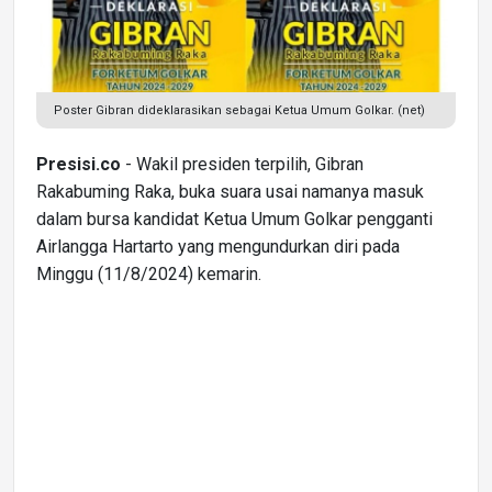
Poster Gibran dideklarasikan sebagai Ketua Umum Golkar. (net)
Presisi.co
- Wakil presiden terpilih, Gibran
Rakabuming Raka, buka suara usai namanya masuk
dalam bursa kandidat Ketua Umum Golkar pengganti
Airlangga Hartarto yang mengundurkan diri pada
Minggu (11/8/2024) kemarin.