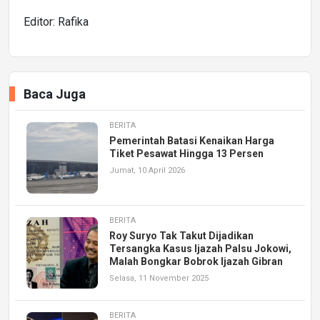
Editor: Rafika
Baca Juga
BERITA
Pemerintah Batasi Kenaikan Harga
Tiket Pesawat Hingga 13 Persen
Jumat, 10 April 2026
BERITA
Roy Suryo Tak Takut Dijadikan
Tersangka Kasus Ijazah Palsu Jokowi,
Malah Bongkar Bobrok Ijazah Gibran
Selasa, 11 November 2025
BERITA