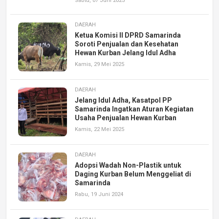
Sabtu, 07 Juni 2025
DAERAH
Ketua Komisi II DPRD Samarinda
Soroti Penjualan dan Kesehatan
Hewan Kurban Jelang Idul Adha
Kamis, 29 Mei 2025
DAERAH
Jelang Idul Adha, Kasatpol PP
Samarinda Ingatkan Aturan Kegiatan
Usaha Penjualan Hewan Kurban
Kamis, 22 Mei 2025
DAERAH
Adopsi Wadah Non-Plastik untuk
Daging Kurban Belum Menggeliat di
Samarinda
Rabu, 19 Juni 2024