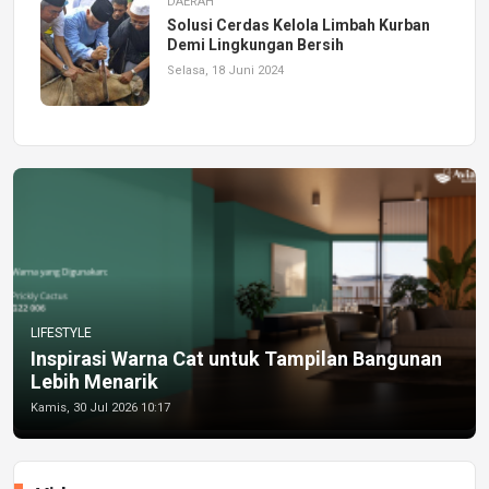
DAERAH
Solusi Cerdas Kelola Limbah Kurban
Demi Lingkungan Bersih
Selasa, 18 Juni 2024
LIFESTYLE
Inspirasi Warna Cat untuk Tampilan Bangunan
Lebih Menarik
Kamis, 30 Jul 2026 10:17