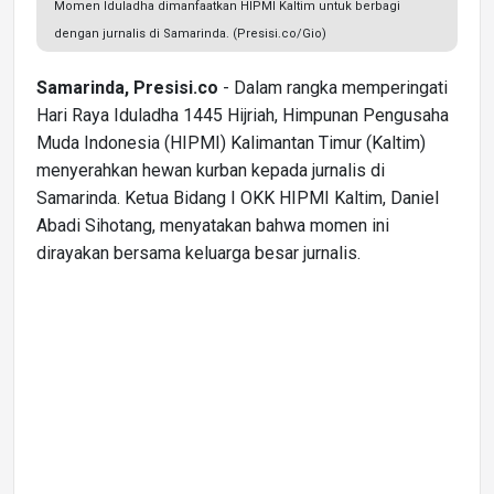
Momen Iduladha dimanfaatkan HIPMI Kaltim untuk berbagi
dengan jurnalis di Samarinda. (Presisi.co/Gio)
Samarinda, Presisi.co
- Dalam rangka memperingati
Hari Raya Iduladha 1445 Hijriah, Himpunan Pengusaha
Muda Indonesia (HIPMI) Kalimantan Timur (Kaltim)
menyerahkan hewan kurban kepada jurnalis di
Samarinda. Ketua Bidang I OKK HIPMI Kaltim, Daniel
Abadi Sihotang, menyatakan bahwa momen ini
dirayakan bersama keluarga besar jurnalis.