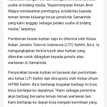
usaha di bidang media. "Kepemimpinan Ketum Andi
Wijaya menekankan pentingnya solidaritas kepada
teman-teman keluarga besar jurnalistik Samarinda
yang kami anggap sebagai pelaku usaha di bidang
media,” lanjutnya.
Pemberian hewan kurban sapi ini diterima oleh Ketua
Ikatan Jurnalis Televisi Indonesia (IJTI) Kaltim, Aziz. Ia
mengungkapkan terima kasih atas kurban yang
diberikan untuk dibagikan kepada jurnalis atau
wartawan di Samarinda.
Penyerahan hewan kurban ini berawal dari permintaan
eks ketua IJTI Kaltim dan direspons oleh Ketua Umum
HIPMI Kaltim. Aziz berharap kegiatan berbagi ini bisa
terus berlanjut ke depannya. "Kami sebagai penerima
akan berbagi bersama teman-teman wartawan lain.
Kami berharap ke depan bisa menjalin kemitraan yang