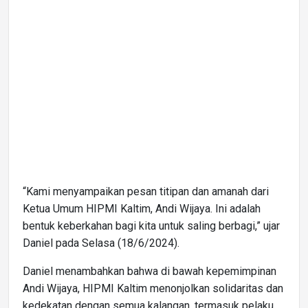
“Kami menyampaikan pesan titipan dan amanah dari
Ketua Umum HIPMI Kaltim, Andi Wijaya. Ini adalah
bentuk keberkahan bagi kita untuk saling berbagi,” ujar
Daniel pada Selasa (18/6/2024).
Daniel menambahkan bahwa di bawah kepemimpinan
Andi Wijaya, HIPMI Kaltim menonjolkan solidaritas dan
kedekatan dengan semua kalangan, termasuk pelaku