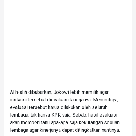
Alih-alih dibubarkan, Jokowi lebih memilih agar
instansi tersebut dievaluasi kinerjanya. Menurutnya,
evaluasi tersebut harus dilakukan oleh seluruh
lembaga, tak hanya KPK saja. Sebab, hasil evaluasi
akan memberi tahu apa-apa saja kekurangan sebuah
lembaga agar kinerjanya dapat ditingkatkan nantinya.