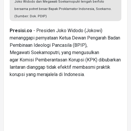
Joko Widodo dan Megawati Soekarnoputri tengah berfoto
bersama potret besar Bapak Proklamator Indonesia, Soekarno.
(Sumber: Dok. PDIP)
Presisi.co
- Presiden Joko Widodo (Jokowi)
menanggapi pernyataan
Ketua Dewan Pengarah Badan
Pembinaan Ideologi Pancasila (BPIP),
Megawati Soekarnoputri, yang mengusulkan
agar Komisi Pemberantasan Korupsi (KPK) dibubarkan
lantaran dianggap tidak efektif membasmi praktik
korupsi yang merajalela di Indonesia.