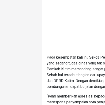
Pada kesempatan kali ini, Sekda Pe
yang sedang tugas dinas yang tak b
Pemkab Kutim memandang sangat posi
Sebab hal tersebut bagian dari up
dan DPRD Kutim. Dengan demikian, 
pembangunan dapat berjalan dengan
“Kami memberikan apresiasi kepad
merespons penyampaian nota penje