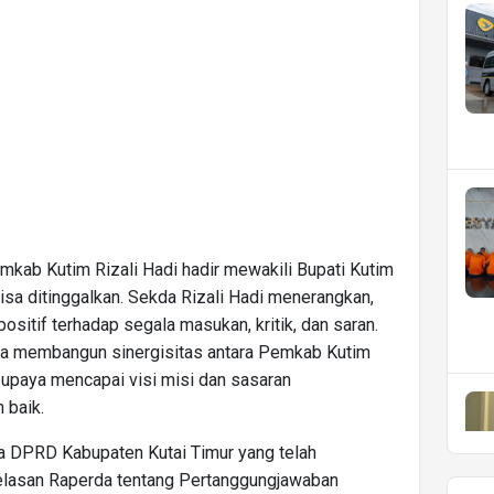
mkab Kutim Rizali Hadi hadir mewakili Bupati Kutim
isa ditinggalkan. Sekda Rizali Hadi menerangkan,
tif terhadap segala masukan, kritik, dan saran.
aya membangun sinergisitas antara Pemkab Kutim
upaya mencapai visi misi dan sasaran
 baik.
a DPRD Kabupaten Kutai Timur yang telah
lasan Raperda tentang Pertanggungjawaban