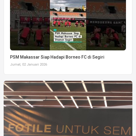
PSM Makassar Siap Hadapi Borneo FC di Segiri
Jumat, 02 Januari 2026