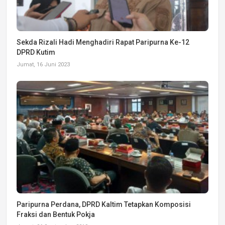
Sekda Rizali Hadi Menghadiri Rapat Paripurna Ke-12
DPRD Kutim
Jumat, 16 Juni 2023
Paripurna Perdana, DPRD Kaltim Tetapkan Komposisi
Fraksi dan Bentuk Pokja