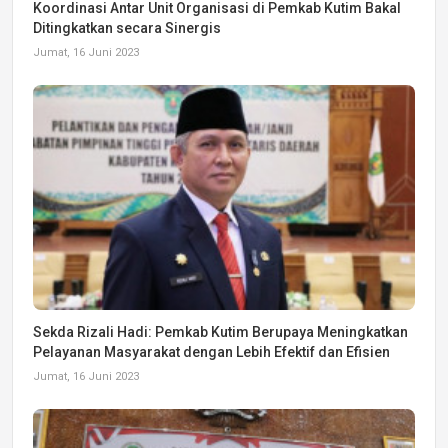
Koordinasi Antar Unit Organisasi di Pemkab Kutim Bakal
Ditingkatkan secara Sinergis
Jumat, 16 Juni 2023
Sekda Rizali Hadi: Pemkab Kutim Berupaya Meningkatkan
Pelayanan Masyarakat dengan Lebih Efektif dan Efisien
Jumat, 16 Juni 2023