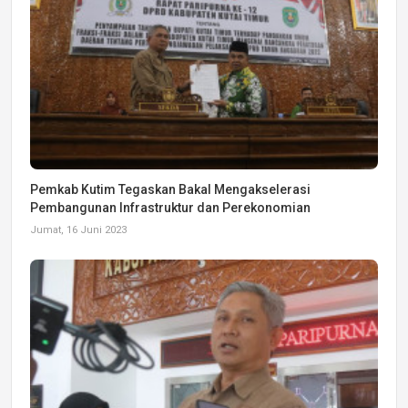
Pemkab Kutim Tegaskan Bakal Mengakselerasi
Pembangunan Infrastruktur dan Perekonomian
Jumat, 16 Juni 2023