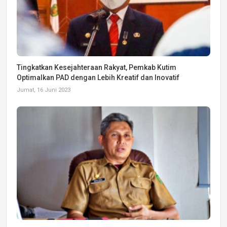
Tingkatkan Kesejahteraan Rakyat, Pemkab Kutim
Optimalkan PAD dengan Lebih Kreatif dan Inovatif
Jumat, 16 Juni 2023