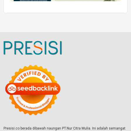
Presisi.co berada dibawah naungan PT.Nur Citra Mulia. Ini adalah semangat