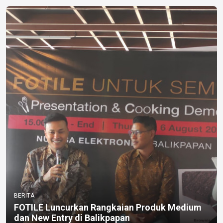
BERITA
FOTILE Luncurkan Rangkaian Produk Medium
dan New Entry di Balikpapan