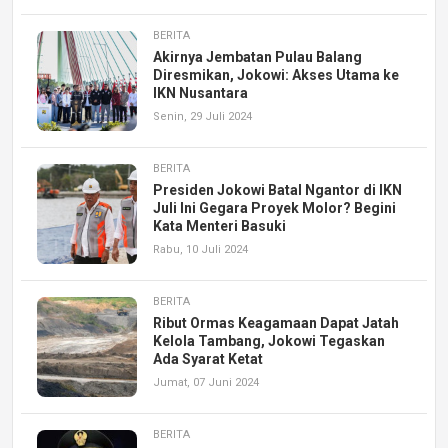
BERITA
Akirnya Jembatan Pulau Balang
Diresmikan, Jokowi: Akses Utama ke
IKN Nusantara
Senin, 29 Juli 2024
BERITA
Presiden Jokowi Batal Ngantor di IKN
Juli Ini Gegara Proyek Molor? Begini
Kata Menteri Basuki
Rabu, 10 Juli 2024
BERITA
Ribut Ormas Keagamaan Dapat Jatah
Kelola Tambang, Jokowi Tegaskan
Ada Syarat Ketat
Jumat, 07 Juni 2024
BERITA