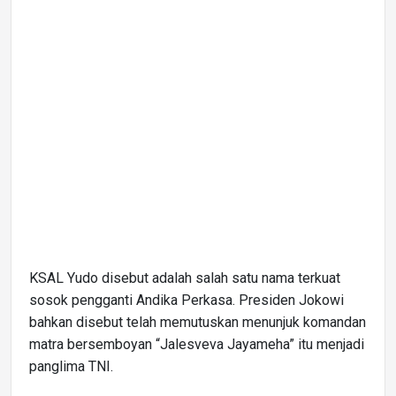
KSAL Yudo disebut adalah salah satu nama terkuat
sosok pengganti Andika Perkasa. Presiden Jokowi
bahkan disebut telah memutuskan menunjuk komandan
matra bersemboyan “Jalesveva Jayameha” itu menjadi
panglima TNI.