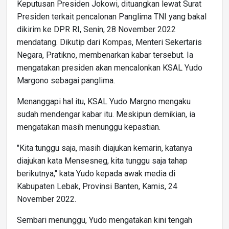
Keputusan Presiden Jokowi, dituangkan lewat Surat
Presiden terkait pencalonan Panglima TNI yang bakal
dikirim ke DPR RI, Senin, 28 November 2022
mendatang. Dikutip dari
Kompas
, Menteri Sekertaris
Negara, Pratikno, membenarkan kabar tersebut. Ia
mengatakan presiden akan mencalonkan KSAL Yudo
Margono sebagai panglima.
Menanggapi hal itu, KSAL Yudo Margno mengaku
sudah mendengar kabar itu. Meskipun demikian, ia
mengatakan masih menunggu kepastian.
"Kita tunggu saja, masih diajukan kemarin, katanya
diajukan kata Mensesneg, kita tunggu saja tahap
berikutnya," kata Yudo kepada awak media di
Kabupaten Lebak, Provinsi Banten, Kamis, 24
November 2022.
Sembari menunggu, Yudo mengatakan kini tengah