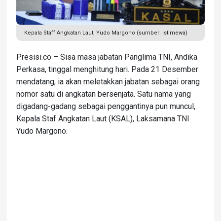
Kepala Staff Angkatan Laut, Yudo Margono (sumber: istimewa)
Presisi.co – Sisa masa jabatan Panglima TNI, Andika
Perkasa, tinggal menghitung hari. Pada 21 Desember
mendatang, ia akan meletakkan jabatan sebagai orang
nomor satu di angkatan bersenjata. Satu nama yang
digadang-gadang sebagai penggantinya pun muncul,
Kepala Staf Angkatan Laut (KSAL), Laksamana TNI
Yudo Margono.