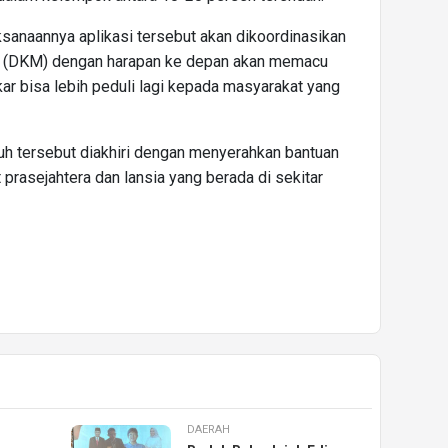
sanaannya aplikasi tersebut akan dikoordinasikan
(DKM) dengan harapan ke depan akan memacu
r bisa lebih peduli lagi kepada masyarakat yang
buh tersebut diakhiri dengan menyerahkan bantuan
rasejahtera dan lansia yang berada di sekitar
DAERAH