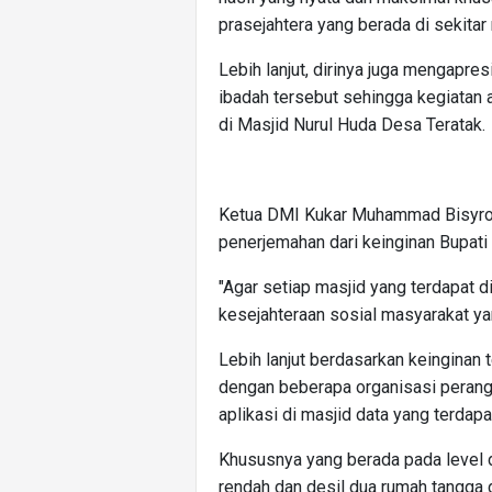
prasejahtera yang berada di sekitar 
Lebih lanjut, dirinya juga mengapres
ibadah tersebut sehingga kegiatan 
di Masjid Nurul Huda Desa Teratak.
Ketua DMI Kukar Muhammad Bisyron
penerjemahan dari keinginan Bupati
"Agar setiap masjid yang terdapat d
kesejahteraan sosial masyarakat yan
Lebih lanjut berdasarkan keinginan
dengan beberapa organisasi perang
aplikasi di masjid data yang terdapa
Khususnya yang berada pada level 
rendah dan desil dua rumah tangga