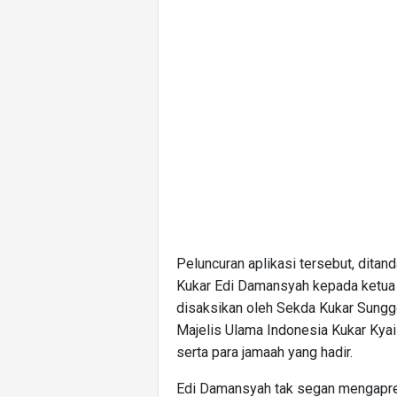
Peluncuran aplikasi tersebut, dita
Kukar Edi Damansyah kepada ketua 
disaksikan oleh Sekda Kukar Sung
Majelis Ulama Indonesia Kukar Kyai
serta para jamaah yang hadir.
Edi Damansyah tak segan mengapre