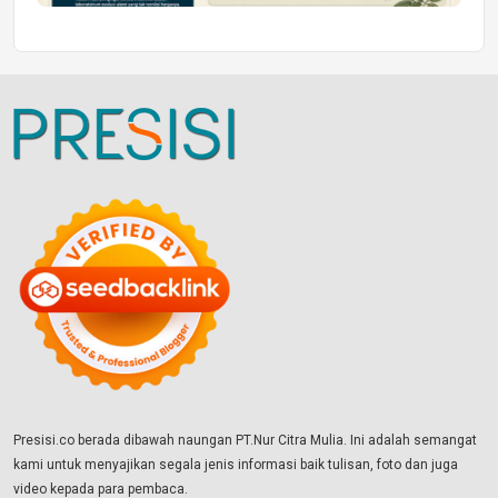
Presisi.co berada dibawah naungan PT.Nur Citra Mulia. Ini adalah semangat
kami untuk menyajikan segala jenis informasi baik tulisan, foto dan juga
video kepada para pembaca.