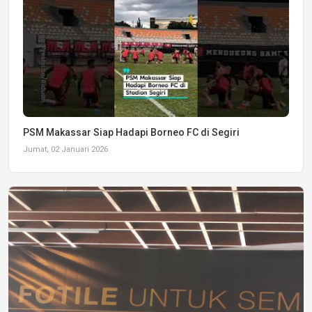
PSM Makassar Siap Hadapi Borneo FC di Segiri
Jumat, 02 Januari 2026