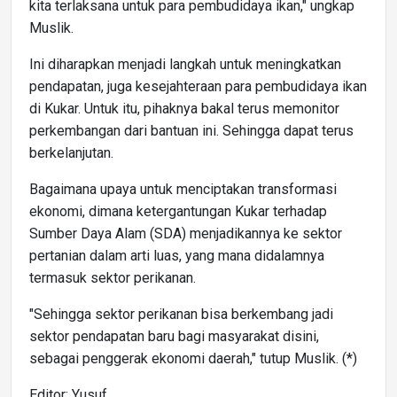
kita terlaksana untuk para pembudidaya ikan," ungkap
Muslik.
Ini diharapkan menjadi langkah untuk meningkatkan
pendapatan, juga kesejahteraan para pembudidaya ikan
di Kukar. Untuk itu, pihaknya bakal terus memonitor
perkembangan dari bantuan ini. Sehingga dapat terus
berkelanjutan.
Bagaimana upaya untuk menciptakan transformasi
ekonomi, dimana ketergantungan Kukar terhadap
Sumber Daya Alam (SDA) menjadikannya ke sektor
pertanian dalam arti luas, yang mana didalamnya
termasuk sektor perikanan.
"Sehingga sektor perikanan bisa berkembang jadi
sektor pendapatan baru bagi masyarakat disini,
sebagai penggerak ekonomi daerah," tutup Muslik. (*)
Editor: Yusuf