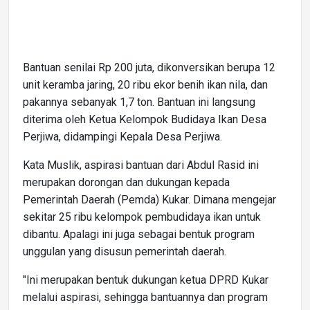
Bantuan senilai Rp 200 juta, dikonversikan berupa 12
unit keramba jaring, 20 ribu ekor benih ikan nila, dan
pakannya sebanyak 1,7 ton. Bantuan ini langsung
diterima oleh Ketua Kelompok Budidaya Ikan Desa
Perjiwa, didampingi Kepala Desa Perjiwa.
Kata Muslik, aspirasi bantuan dari Abdul Rasid ini
merupakan dorongan dan dukungan kepada
Pemerintah Daerah (Pemda) Kukar. Dimana mengejar
sekitar 25 ribu kelompok pembudidaya ikan untuk
dibantu. Apalagi ini juga sebagai bentuk program
unggulan yang disusun pemerintah daerah.
"Ini merupakan bentuk dukungan ketua DPRD Kukar
melalui aspirasi, sehingga bantuannya dan program