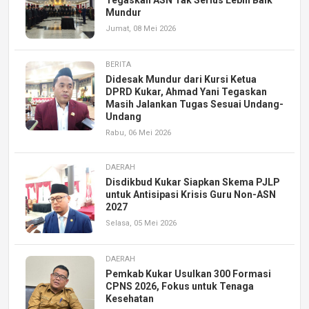
Mundur
Jumat, 08 Mei 2026
BERITA
Didesak Mundur dari Kursi Ketua
DPRD Kukar, Ahmad Yani Tegaskan
Masih Jalankan Tugas Sesuai Undang-
Undang
Rabu, 06 Mei 2026
DAERAH
Disdikbud Kukar Siapkan Skema PJLP
untuk Antisipasi Krisis Guru Non-ASN
2027
Selasa, 05 Mei 2026
DAERAH
Pemkab Kukar Usulkan 300 Formasi
CPNS 2026, Fokus untuk Tenaga
Kesehatan