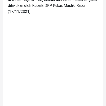
dilakukan oleh Kepala DKP Kukar, Muslik, Rabu
(17/11/2021).