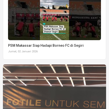
PSM Makassar Siap Hadapi Borneo FC di Segiri
Jumat, 02 Januari 2026