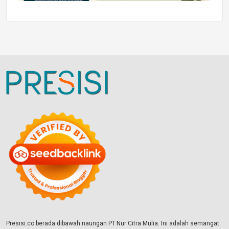
Presisi.co berada dibawah naungan PT.Nur Citra Mulia. Ini adalah semangat