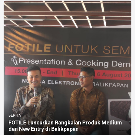
BERITA
FOTILE Luncurkan Rangkaian Produk Medium
dan New Entry di Balikpapan