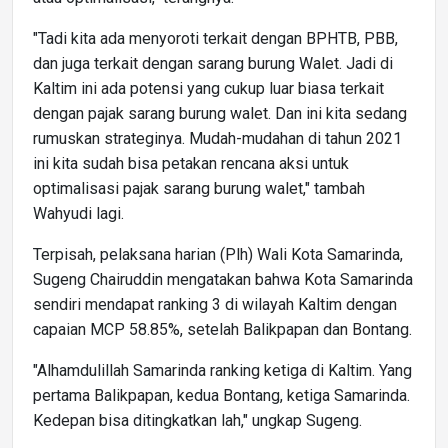
"Tadi kita ada menyoroti terkait dengan BPHTB, PBB,
dan juga terkait dengan sarang burung Walet. Jadi di
Kaltim ini ada potensi yang cukup luar biasa terkait
dengan pajak sarang burung walet. Dan ini kita sedang
rumuskan strateginya. Mudah-mudahan di tahun 2021
ini kita sudah bisa petakan rencana aksi untuk
optimalisasi pajak sarang burung walet," tambah
Wahyudi lagi.
Terpisah, pelaksana harian (Plh) Wali Kota Samarinda,
Sugeng Chairuddin mengatakan bahwa Kota Samarinda
sendiri mendapat ranking 3 di wilayah Kaltim dengan
capaian MCP 58.85%, setelah Balikpapan dan Bontang.
"Alhamdulillah Samarinda ranking ketiga di Kaltim. Yang
pertama Balikpapan, kedua Bontang, ketiga Samarinda.
Kedepan bisa ditingkatkan lah," ungkap Sugeng.