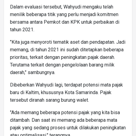
Dalam evaluasi tersebut, Wahyudi mengaku telah
menilik beberapa titik yang perlu menjadi komitmen
bersama antara Pemkot dan KPK untuk perbaikan di
tahun 2021.
"Kita juga menyoroti tematik aset dan pendapatan. Jadi
memang, di tahun 2021 ini sudah ditetapkan beberapa
prioritas, terkait dengan peningkatan pajak daerah.
Terutama terkait dengan pengelolaan barang milik
daerah," sambungnya.
Dibeberkan Wahyudi lagi, terdapat potensi mata pajak
baru di Kaltim, khususnya Kota Samarinda. Pajak
tersebut diranah sarang burung walet.
"Ada memang beberapa potensi pajak yang kita bisa
ditambah. Dan saat ini memang ada beberapa mata
pajak yang sedang proses untuk dilakukan peningkatan
atau optimalisasi," terangnya.