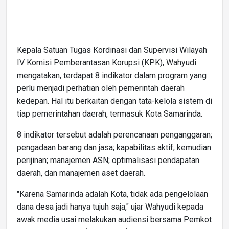
Kepala Satuan Tugas Kordinasi dan Supervisi Wilayah
IV Komisi Pemberantasan Korupsi (KPK), Wahyudi
mengatakan, terdapat 8 indikator dalam program yang
perlu menjadi perhatian oleh pemerintah daerah
kedepan. Hal itu berkaitan dengan tata-kelola sistem di
tiap pemerintahan daerah, termasuk Kota Samarinda.
8 indikator tersebut adalah perencanaan penganggaran;
pengadaan barang dan jasa; kapabilitas aktif; kemudian
perijinan; manajemen ASN; optimalisasi pendapatan
daerah, dan manajemen aset daerah.
"Karena Samarinda adalah Kota, tidak ada pengelolaan
dana desa jadi hanya tujuh saja," ujar Wahyudi kepada
awak media usai melakukan audiensi bersama Pemkot