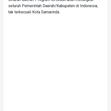
seluruh Pemerintah Daerah/Kabupaten di Indonesia,
tak terkecuali Kota Samarinda.