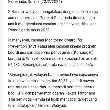
Samarinda, Selasa (23/2/2021).
Selain itu, wahyudi mengatakan, dengan dilakukannya
audiensi bersama Pemkot Samarinda itu sekaligus
untuk mengevaluasi capaian-capaian yang dilakukan
Pemda pada tahun 2020.
Ia menyebut, capaian Monitoring Control for
Prevention (MCP) atau atau capaian kinerja program
koordinasi dan supervisi pencegahan (Korsupgah)
korupsi di Wilayah Kaltim secara keseluruhan adalah
52,48%. Sedangkan, rata-rata nasional adalah 64%.
"Sedangkan, di wilayah Kaltim seluruhnya capaiannya
itu di bawah rata-rata, sekitar 50,3%. Jadi di bawah
rata-rata nasional. Nah, ini menjadi perhatian serius
bagi KPK dan pemerintah daerah. Faktor-faktor apa
saja sehingga Pemda ini tidak mencapai target yang
telah ditetapkan," tambah Wahyudi.