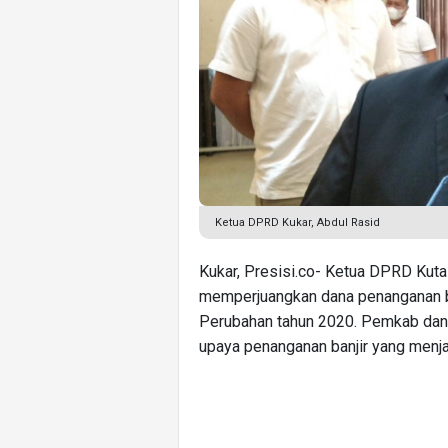
Ketua DPRD Kukar, Abdul Rasid
Kukar, Presisi.co- Ketua DPRD Kut
memperjuangkan dana penanganan b
Perubahan tahun 2020. Pemkab dan
upaya penanganan banjir yang menja