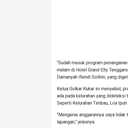
“Sudah masuk program penanganan b
malam di Hotel Grand Elty Tenggaro
Damanyah-Rendi Solihin, yang digel
Ketua Golkar Kukar ini menyebut, p
ada pada kelurahan yang dideteksi t
Seperti Kelurahan Timbau, Loa Ipuh
“Mengenai anggarannya saya tidak te
lapangan,” jelasnya.