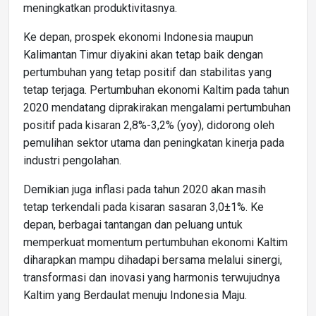
meningkatkan produktivitasnya.
Ke depan, prospek ekonomi Indonesia maupun
Kalimantan Timur diyakini akan tetap baik dengan
pertumbuhan yang tetap positif dan stabilitas yang
tetap terjaga. Pertumbuhan ekonomi Kaltim pada tahun
2020 mendatang diprakirakan mengalami pertumbuhan
positif pada kisaran 2,8%-3,2% (yoy), didorong oleh
pemulihan sektor utama dan peningkatan kinerja pada
industri pengolahan.
Demikian juga inflasi pada tahun 2020 akan masih
tetap terkendali pada kisaran sasaran 3,0±1%. Ke
depan, berbagai tantangan dan peluang untuk
memperkuat momentum pertumbuhan ekonomi Kaltim
diharapkan mampu dihadapi bersama melalui sinergi,
transformasi dan inovasi yang harmonis terwujudnya
Kaltim yang Berdaulat menuju Indonesia Maju.