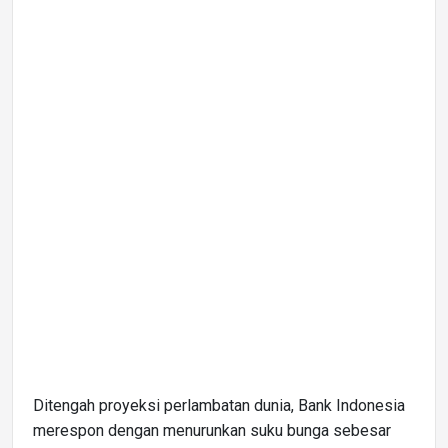
Ditengah proyeksi perlambatan dunia, Bank Indonesia
merespon dengan menurunkan suku bunga sebesar