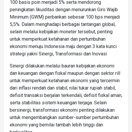
100 basis poin menjadi 5% serta mendorong
peningkatan likuiditas dengan menurunkan Giro Wajib
Minimum (GWM) perbankan sebesar 100 bps menjadi
5,5%. Dalam menghadapi berbagai tantangan global,
selain melalui kebijakan moneter tersebut, penting
untuk memperkuat ketahanan dan pertumbuhan
ekonomi menuju Indonesia maju dengan 3 kata kunci
strategi yakni Sinergi, Transformasi dan Inovasi
Sinergi dilakukan melalui bauran kebijakan ekonomi
dan keuangan dengan fiskal maupun dengan sektor rill
untuk memperkuat ketahanan ekonomi yang tercermin
dari inflasi rendah dan stabil, nilai tukar rupiah stabil,
defisit transaksi berjalan terkendali, defisit fiskal aman,
serta stabilitas sistem keuangan terjaga. Selain
bersinergi, transformasi ekonomi penting dilakukan
untuk mengembangkan sumber-sumber pertumbuhan
ekonomi yang bernilai tambah lebih tinggi dan