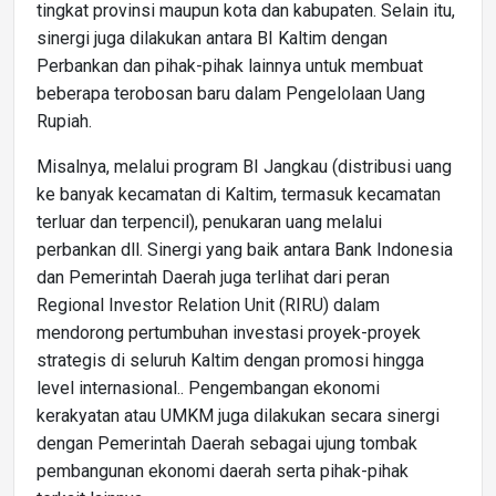
tingkat provinsi maupun kota dan kabupaten. Selain itu,
sinergi juga dilakukan antara BI Kaltim dengan
Perbankan dan pihak-pihak lainnya untuk membuat
beberapa terobosan baru dalam Pengelolaan Uang
Rupiah.
Misalnya, melalui program BI Jangkau (distribusi uang
ke banyak kecamatan di Kaltim, termasuk kecamatan
terluar dan terpencil), penukaran uang melalui
perbankan dll. Sinergi yang baik antara Bank Indonesia
dan Pemerintah Daerah juga terlihat dari peran
Regional Investor Relation Unit (RIRU) dalam
mendorong pertumbuhan investasi proyek-proyek
strategis di seluruh Kaltim dengan promosi hingga
level internasional.. Pengembangan ekonomi
kerakyatan atau UMKM juga dilakukan secara sinergi
dengan Pemerintah Daerah sebagai ujung tombak
pembangunan ekonomi daerah serta pihak-pihak