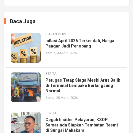
Baca Juga
SIARAN PERS
Inflasi April 2026 Terkendali, Harga
Pangan Jadi Penopang
Kamis, 30 April 2026
BERITA
Petugas Tetap Siaga Meski Arus Balik
di Terminal Lempake Berlangsung
Normal
Sabtu, 28 Maret 2026
BERITA
Cegah Insiden Pelayaran, KSOP
Samarinda Siapkan Tambatan Resmi
di Sungai Mahakam