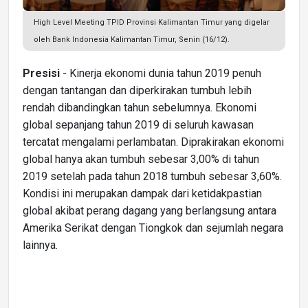
High Level Meeting TPID Provinsi Kalimantan Timur yang digelar
oleh Bank Indonesia Kalimantan Timur, Senin (16/12).
Presisi
- Kinerja ekonomi dunia tahun 2019 penuh
dengan tantangan dan diperkirakan tumbuh lebih
rendah dibandingkan tahun sebelumnya. Ekonomi
global sepanjang tahun 2019 di seluruh kawasan
tercatat mengalami perlambatan. Diprakirakan ekonomi
global hanya akan tumbuh sebesar 3,00% di tahun
2019 setelah pada tahun 2018 tumbuh sebesar 3,60%.
Kondisi ini merupakan dampak dari ketidakpastian
global akibat perang dagang yang berlangsung antara
Amerika Serikat dengan Tiongkok dan sejumlah negara
lainnya.