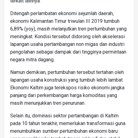
terkait lainnya.
Ditengah perlambatan ekonomi sejumlah daerah,
ekonomi Kalimantan Timur triwulan III 2019 tumbuh
6,89% (yoy), masih melanjutkan tren pertumbuhan yang
meningkat. Kondisi tersebut didorong oleh akselerasi
lapangan usaha pertambangan non migas dan industri
pengolahan sebagai dampak dari tingginya permintaan
negara mitra dagang.
Namun demikian, pertumbuhan tersebut tertahan oleh
lapangan usaha konstruksi yang tumbuh lebih lambat.
Ekonomi Kaltim juga terekspos risiko ekonomi jangka
panjang dari perkembangan harga komoditas yang
masih menunjukkan tren penurunan.
Selain itu, dominasi sektor pertambangan di Kaltim
pada 10 tahun terakhir, memerlukan transformasi guna
menumbuhkan sumber pertumbuhan ekonomi baru