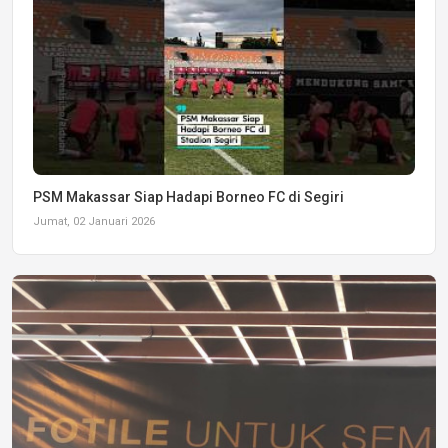
PSM Makassar Siap Hadapi Borneo FC di Segiri
Jumat, 02 Januari 2026