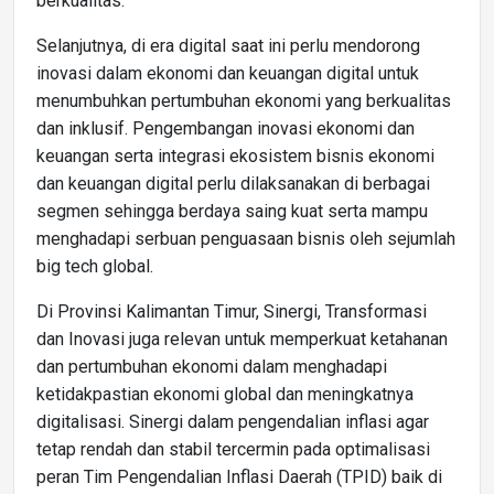
berkualitas.
Selanjutnya, di era digital saat ini perlu mendorong
inovasi dalam ekonomi dan keuangan digital untuk
menumbuhkan pertumbuhan ekonomi yang berkualitas
dan inklusif. Pengembangan inovasi ekonomi dan
keuangan serta integrasi ekosistem bisnis ekonomi
dan keuangan digital perlu dilaksanakan di berbagai
segmen sehingga berdaya saing kuat serta mampu
menghadapi serbuan penguasaan bisnis oleh sejumlah
big tech global.
Di Provinsi Kalimantan Timur, Sinergi, Transformasi
dan Inovasi juga relevan untuk memperkuat ketahanan
dan pertumbuhan ekonomi dalam menghadapi
ketidakpastian ekonomi global dan meningkatnya
digitalisasi. Sinergi dalam pengendalian inflasi agar
tetap rendah dan stabil tercermin pada optimalisasi
peran Tim Pengendalian Inflasi Daerah (TPID) baik di