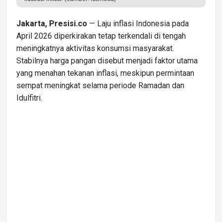
Jakarta, Presisi.co
— Laju inflasi Indonesia pada
April 2026 diperkirakan tetap terkendali di tengah
meningkatnya aktivitas konsumsi masyarakat.
Stabilnya harga pangan disebut menjadi faktor utama
yang menahan tekanan inflasi, meskipun permintaan
sempat meningkat selama periode Ramadan dan
Idulfitri.