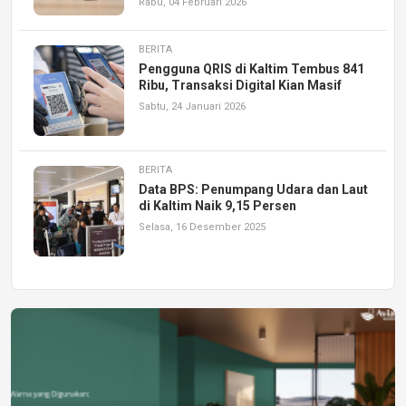
Rabu, 04 Februari 2026
BERITA
Pengguna QRIS di Kaltim Tembus 841
Ribu, Transaksi Digital Kian Masif
Sabtu, 24 Januari 2026
BERITA
Data BPS: Penumpang Udara dan Laut
di Kaltim Naik 9,15 Persen
Selasa, 16 Desember 2025