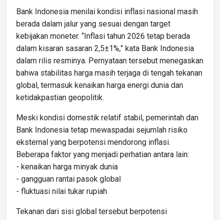
Bank Indonesia menilai kondisi inflasi nasional masih
berada dalam jalur yang sesuai dengan target
kebijakan moneter. “Inflasi tahun 2026 tetap berada
dalam kisaran sasaran 2,5±1%,” kata Bank Indonesia
dalam rilis resminya. Pernyataan tersebut menegaskan
bahwa stabilitas harga masih terjaga di tengah tekanan
global, termasuk kenaikan harga energi dunia dan
ketidakpastian geopolitik.
Meski kondisi domestik relatif stabil, pemerintah dan
Bank Indonesia tetap mewaspadai sejumlah risiko
eksternal yang berpotensi mendorong inflasi.
Beberapa faktor yang menjadi perhatian antara lain:
- kenaikan harga minyak dunia
- gangguan rantai pasok global
- fluktuasi nilai tukar rupiah
Tekanan dari sisi global tersebut berpotensi