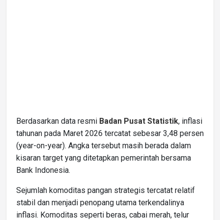
Berdasarkan data resmi
Badan Pusat Statistik
, inflasi
tahunan pada Maret 2026 tercatat sebesar 3,48 persen
(year-on-year). Angka tersebut masih berada dalam
kisaran target yang ditetapkan pemerintah bersama
Bank Indonesia.
Sejumlah komoditas pangan strategis tercatat relatif
stabil dan menjadi penopang utama terkendalinya
inflasi. Komoditas seperti beras, cabai merah, telur