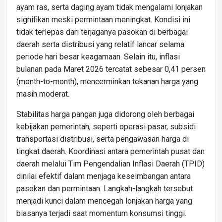
ayam ras, serta daging ayam tidak mengalami lonjakan
signifikan meski permintaan meningkat. Kondisi ini
tidak terlepas dari terjaganya pasokan di berbagai
daerah serta distribusi yang relatif lancar selama
periode hari besar keagamaan. Selain itu, inflasi
bulanan pada Maret 2026 tercatat sebesar 0,41 persen
(month-to-month), mencerminkan tekanan harga yang
masih moderat.
Stabilitas harga pangan juga didorong oleh berbagai
kebijakan pemerintah, seperti operasi pasar, subsidi
transportasi distribusi, serta pengawasan harga di
tingkat daerah. Koordinasi antara pemerintah pusat dan
daerah melalui Tim Pengendalian Inflasi Daerah (TPID)
dinilai efektif dalam menjaga keseimbangan antara
pasokan dan permintaan. Langkah-langkah tersebut
menjadi kunci dalam mencegah lonjakan harga yang
biasanya terjadi saat momentum konsumsi tinggi.