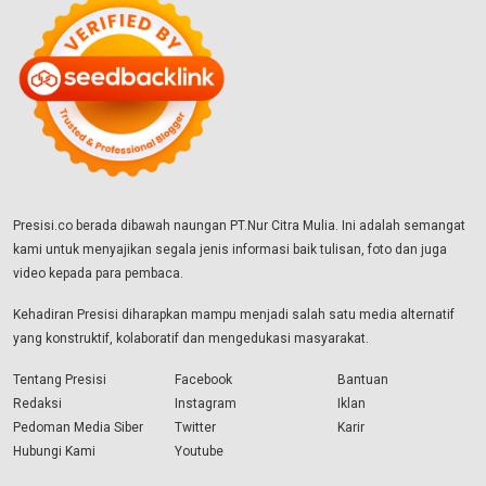
Presisi.co berada dibawah naungan PT.Nur Citra Mulia. Ini adalah semangat
kami untuk menyajikan segala jenis informasi baik tulisan, foto dan juga
video kepada para pembaca.
Kehadiran Presisi diharapkan mampu menjadi salah satu media alternatif
yang konstruktif, kolaboratif dan mengedukasi masyarakat.
Tentang Presisi
Facebook
Bantuan
Redaksi
Instagram
Iklan
Pedoman Media Siber
Twitter
Karir
Hubungi Kami
Youtube