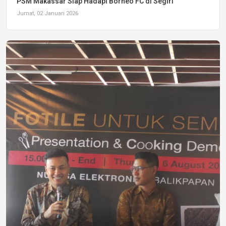
PSM Makassar Siap Hadapi Borneo FC di Segiri
Jumat, 02 Januari 2026