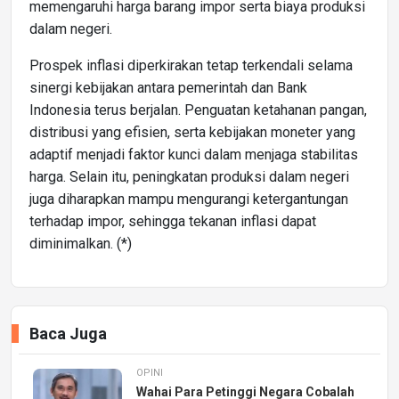
memengaruhi harga barang impor serta biaya produksi
dalam negeri.
Prospek inflasi diperkirakan tetap terkendali selama
sinergi kebijakan antara pemerintah dan Bank
Indonesia terus berjalan. Penguatan ketahanan pangan,
distribusi yang efisien, serta kebijakan moneter yang
adaptif menjadi faktor kunci dalam menjaga stabilitas
harga. Selain itu, peningkatan produksi dalam negeri
juga diharapkan mampu mengurangi ketergantungan
terhadap impor, sehingga tekanan inflasi dapat
diminimalkan. (*)
Baca Juga
OPINI
Wahai Para Petinggi Negara Cobalah