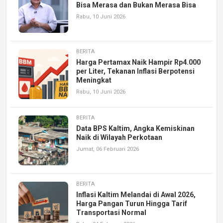
Bisa Merasa dan Bukan Merasa Bisa
Rabu, 10 Juni 2026
BERITA
Harga Pertamax Naik Hampir Rp4.000
per Liter, Tekanan Inflasi Berpotensi
Meningkat
Rabu, 10 Juni 2026
BERITA
Data BPS Kaltim, Angka Kemiskinan
Naik di Wilayah Perkotaan
Jumat, 06 Februari 2026
BERITA
Inflasi Kaltim Melandai di Awal 2026,
Harga Pangan Turun Hingga Tarif
Transportasi Normal