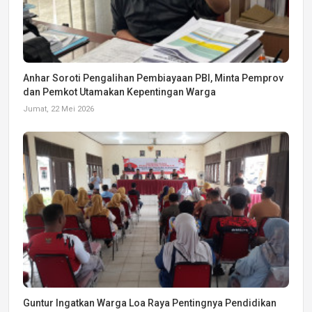
Anhar Soroti Pengalihan Pembiayaan PBI, Minta Pemprov
dan Pemkot Utamakan Kepentingan Warga
Jumat, 22 Mei 2026
Guntur Ingatkan Warga Loa Raya Pentingnya Pendidikan