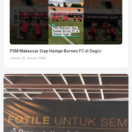
PSM Makassar Siap Hadapi Borneo FC di Segiri
Jumat, 02 Januari 2026