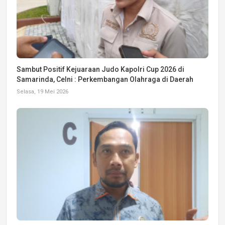
Sambut Positif Kejuaraan Judo Kapolri Cup 2026 di
Samarinda, Celni : Perkembangan Olahraga di Daerah
Selasa, 19 Mei 2026