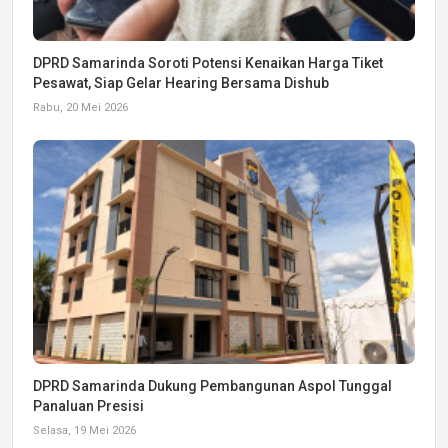
DPRD Samarinda Soroti Potensi Kenaikan Harga Tiket
Pesawat, Siap Gelar Hearing Bersama Dishub
Rabu, 20 Mei 2026
DPRD Samarinda Dukung Pembangunan Aspol Tunggal
Panaluan Presisi
Selasa, 19 Mei 2026