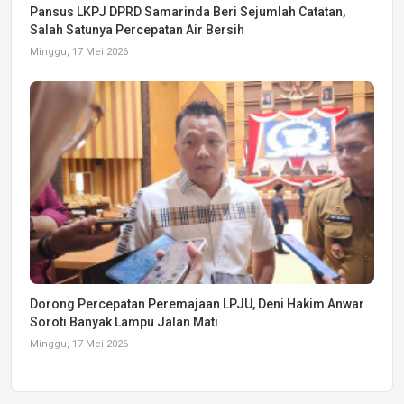
Pansus LKPJ DPRD Samarinda Beri Sejumlah Catatan,
Salah Satunya Percepatan Air Bersih
Minggu, 17 Mei 2026
Dorong Percepatan Peremajaan LPJU, Deni Hakim Anwar
Soroti Banyak Lampu Jalan Mati
Minggu, 17 Mei 2026