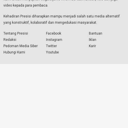
video kepada para pembaca.
Kehadiran Presisi diharapkan mampu menjadi salah satu media alternatif
yang konstruktif, kolaboratif dan mengedukasi masyarakat.
Tentang Presisi
Facebook
Bantuan
Redaksi
Instagram
Iklan
Pedoman Media Siber
Twitter
Karir
Hubungi Kami
Youtube