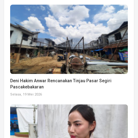
Deni Hakim Anwar Rencanakan Tinjau Pasar Segiri
Pascakebakaran
Selasa, 19 Mei 2026