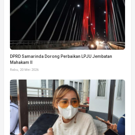
DPRD Samarinda Dorong Perbaikan LPJU Jembatan
Mahakam II
Rabu, 20 Mei 2026