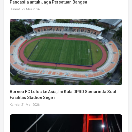
Pancasila untuk Jaga Persatuan Bangsa
Jumat, 22 Mei 2026
Borneo FC Lolos ke Asia, Ini Kata DPRD Samarinda Soal
Fasilitas Stadion Segiri
Kamis, 21 Mei 2026