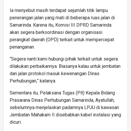
Ia menyebut masih terdapat sejumlah titik lampu
penerangan jalan yang mati di beberapa ruas jalan di
Samarinda. Karena itu, Komisi III DPRD Samarinda
akan segera berkoordinasi dengan organisasi
perangkat daerah (OPD) terkait untuk mempercepat
penanganan.
“Segera nanti kami hubungi pihak terkait untuk segera
dilakukan perbaikannya. Biasanya kalau untuk jembatan
dan jalan protokol masuk kewenangan Dinas
Perhubungan,” katanya.
Sementara itu, Pelaksana Tugas (Plt) Kepala Bidang
Prasarana Dinas Perhubungan Samarinda, Ayatullah,
sebelumnya menjelaskan padamnya LPJU di kawasan
Jembatan Mahakam II disebabkan kabel instalasi yang
dicuri.