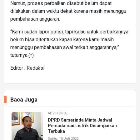
Namun, proses perbaikan disebut belum dapat
dilakukan dalam waktu dekat karena masih menunggu
pembahasan anggaran.
“Kami sudah lapor polisi, tapi kalau untuk perbaikannya
belum bisa ditentukan kapan karena kami masih
menunggu pembahasan awal terkait anggarannya,”
tuturnya.(*)
Editor : Redaksi
Baca Juga
ADVETORIAL
DPRD Samarinda Minta Jadwal
Pemadaman Listrik Disampaikan
Terbuka
Sabtu, 18 Juli 2026