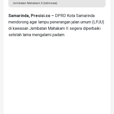
Jembatan Mahakam II.(Istimewa)
Samarinda, Presisi.co –
DPRD Kota Samarinda
mendorong agar lampu penerangan jalan umum (LPJU)
di kawasan Jembatan Mahakam II segera diperbaiki
setelah lama mengalami padam.