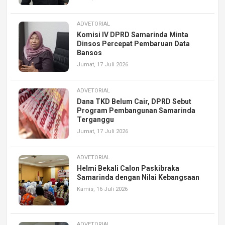
ADVETORIAL
Komisi IV DPRD Samarinda Minta
Dinsos Percepat Pembaruan Data
Bansos
Jumat, 17 Juli 2026
ADVETORIAL
Dana TKD Belum Cair, DPRD Sebut
Program Pembangunan Samarinda
Terganggu
Jumat, 17 Juli 2026
ADVETORIAL
Helmi Bekali Calon Paskibraka
Samarinda dengan Nilai Kebangsaan
Kamis, 16 Juli 2026
ADVETORIAL