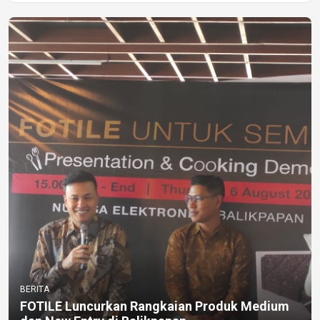
BERITA
FOTILE Luncurkan Rangkaian Produk Medium