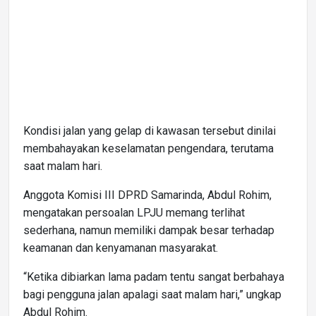
Kondisi jalan yang gelap di kawasan tersebut dinilai
membahayakan keselamatan pengendara, terutama
saat malam hari.
Anggota Komisi III DPRD Samarinda, Abdul Rohim,
mengatakan persoalan LPJU memang terlihat
sederhana, namun memiliki dampak besar terhadap
keamanan dan kenyamanan masyarakat.
“Ketika dibiarkan lama padam tentu sangat berbahaya
bagi pengguna jalan apalagi saat malam hari,” ungkap
Abdul Rohim.