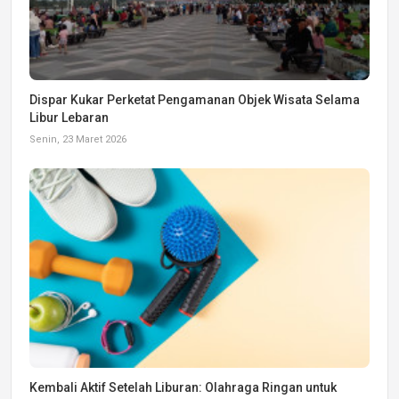
Dispar Kukar Perketat Pengamanan Objek Wisata Selama
Libur Lebaran
Senin, 23 Maret 2026
Kembali Aktif Setelah Liburan: Olahraga Ringan untuk