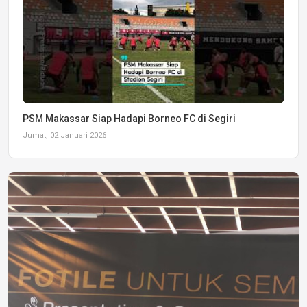
PSM Makassar Siap Hadapi Borneo FC di Segiri
Jumat, 02 Januari 2026