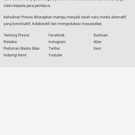
video kepada para pembaca.
Kehadiran Presisi diharapkan mampu menjadi salah satu media alternatif
yang konstruktif, kolaboratif dan mengedukasi masyarakat.
Tentang Presisi
Facebook
Bantuan
Redaksi
Instagram
Iklan
Pedoman Media Siber
Twitter
Karir
Hubungi Kami
Youtube