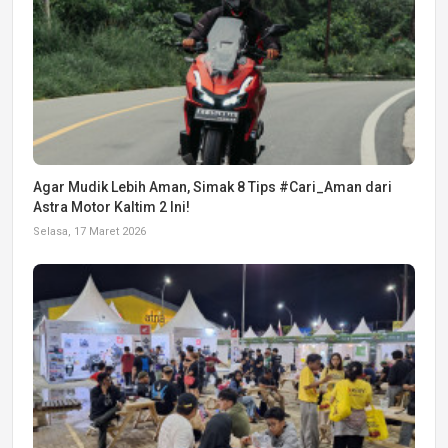
Agar Mudik Lebih Aman, Simak 8 Tips #Cari_Aman dari
Astra Motor Kaltim 2 Ini!
Selasa, 17 Maret 2026