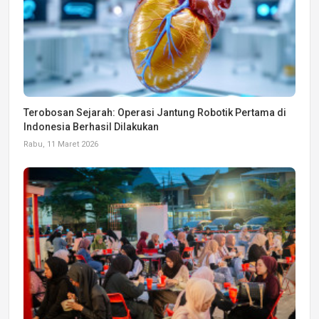
Terobosan Sejarah: Operasi Jantung Robotik Pertama di
Indonesia Berhasil Dilakukan
Rabu, 11 Maret 2026