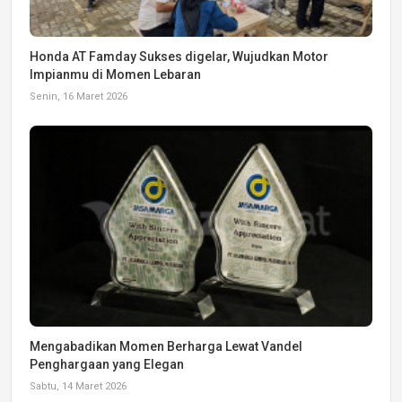
Honda AT Famday Sukses digelar, Wujudkan Motor
Impianmu di Momen Lebaran
Senin, 16 Maret 2026
Mengabadikan Momen Berharga Lewat Vandel
Penghargaan yang Elegan
Sabtu, 14 Maret 2026