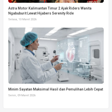
Astra Motor Kalimantan Timur 2 Ajak Riders Wanita
Ngabuburit Lewat Hijabers Serenity Ride
Selasa, 10 Maret 2026
Minim Sayatan Maksimal Hasil dan Pemulihan Lebih Cepat
Senin, 09 Maret 2026