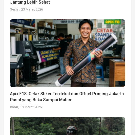
Jantung Lebih Sehat
Senin, 23 Maret 2026
Apix F18: Cetak Stiker Terdekat dan Offset Printing Jakarta
Pusat yang Buka Sampai Malam
Rabu, 18 Maret 2026