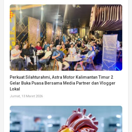
Perkuat Silahturahmi, Astra Motor Kalimantan Timur 2
Gelar Buka Puasa Bersama Media Partner dan Vlogger
Lokal
Jumat, 13 Maret 2026