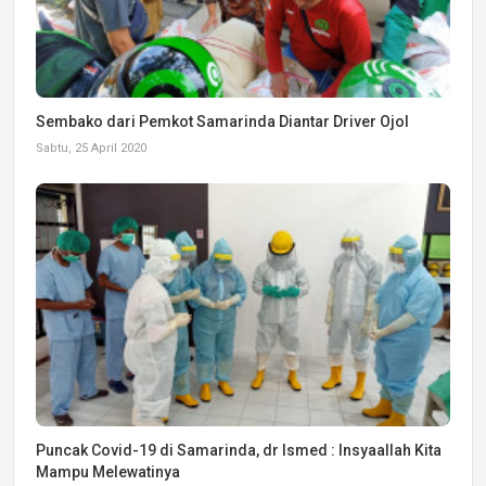
Sembako dari Pemkot Samarinda Diantar Driver Ojol
Sabtu, 25 April 2020
Puncak Covid-19 di Samarinda, dr Ismed : Insyaallah Kita
Mampu Melewatinya