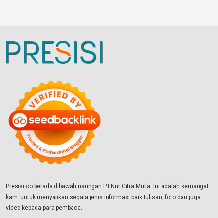
Presisi.co berada dibawah naungan PT.Nur Citra Mulia. Ini adalah semangat
kami untuk menyajikan segala jenis informasi baik tulisan, foto dan juga
video kepada para pembaca.