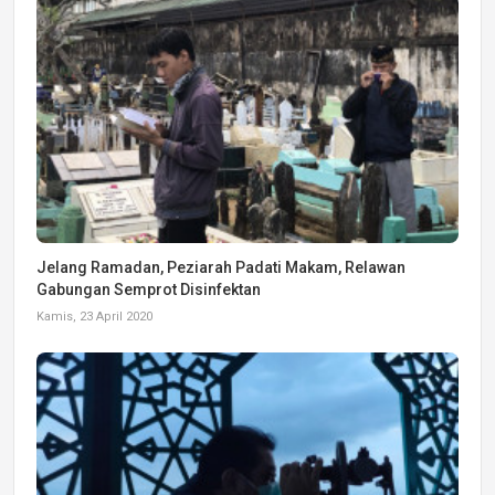
Jelang Ramadan, Peziarah Padati Makam, Relawan
Gabungan Semprot Disinfektan
Kamis, 23 April 2020