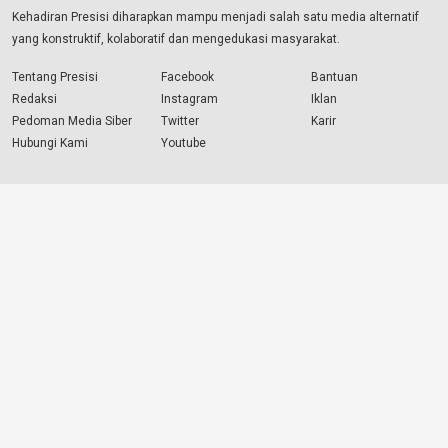
Kehadiran Presisi diharapkan mampu menjadi salah satu media alternatif
yang konstruktif, kolaboratif dan mengedukasi masyarakat.
Tentang Presisi
Facebook
Bantuan
Redaksi
Instagram
Iklan
Pedoman Media Siber
Twitter
Karir
Hubungi Kami
Youtube