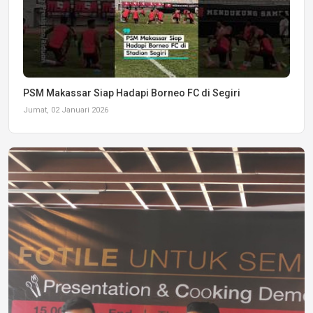
PSM Makassar Siap Hadapi Borneo FC di Segiri
Jumat, 02 Januari 2026