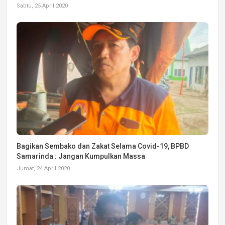
Sabtu, 25 April 2020
Bagikan Sembako dan Zakat Selama Covid-19, BPBD
Samarinda : Jangan Kumpulkan Massa
Jumat, 24 April 2020