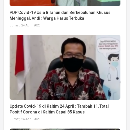
PDP Covid-19 Usia 8 Tahun dan Berkebutuhan Khusus
Meninggal, Andi : Warga Harus Terbuka
Jumat, 24 April 2020
Update Covid-19 di Kaltim 24 April : Tambah 11, Total
Positif Corona di Kaltim Capai 85 Kasus
Jumat, 24 April 2020