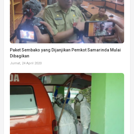
Paket Sembako yang Dijanjikan Pemkot Samarinda Mulai
Dibagikan
Jumat, 24 April 2020