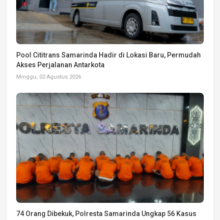
Pool Cititrans Samarinda Hadir di Lokasi Baru, Permudah
Akses Perjalanan Antarkota
Minggu, 02 Agustus 2026
74 Orang Dibekuk, Polresta Samarinda Ungkap 56 Kasus