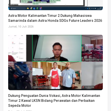
Astra Motor Kalimantan Timur 2 Dukung Mahasiswa
Samarinda dalam Astra Honda SDGs Future Leaders 2026
Jumat, 10 Juli 2026
Dukung Penguatan Dunia Vokasi, Astra Motor Kalimantan
Timur 2 Kawal LKSN Bidang Perawatan dan Perbaikan
Sepeda Motor