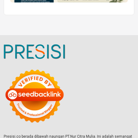
Presisi.co berada dibawah naungan PT.Nur Citra Mulia. Ini adalah semangat