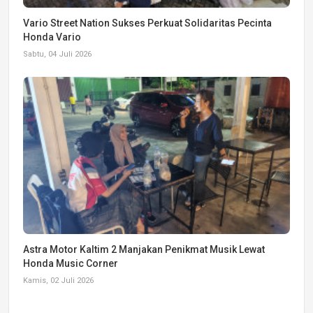
Vario Street Nation Sukses Perkuat Solidaritas Pecinta
Honda Vario
Sabtu, 04 Juli 2026
Astra Motor Kaltim 2 Manjakan Penikmat Musik Lewat
Honda Music Corner
Kamis, 02 Juli 2026