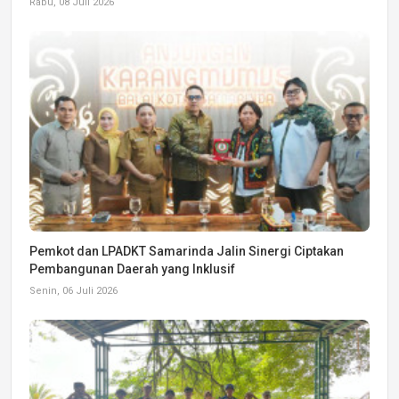
Rabu, 08 Juli 2026
Pemkot dan LPADKT Samarinda Jalin Sinergi Ciptakan
Pembangunan Daerah yang Inklusif
Senin, 06 Juli 2026