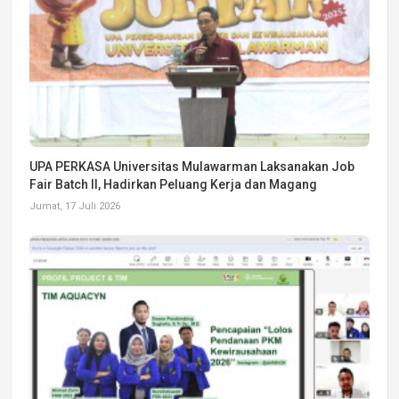
UPA PERKASA Universitas Mulawarman Laksanakan Job
Fair Batch II, Hadirkan Peluang Kerja dan Magang
Jumat, 17 Juli 2026