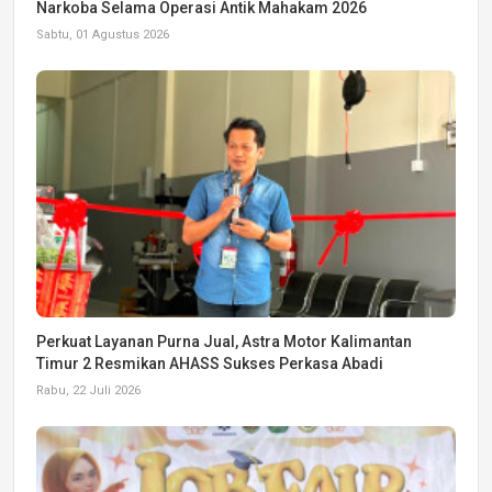
Narkoba Selama Operasi Antik Mahakam 2026
Sabtu, 01 Agustus 2026
Perkuat Layanan Purna Jual, Astra Motor Kalimantan
Timur 2 Resmikan AHASS Sukses Perkasa Abadi
Rabu, 22 Juli 2026