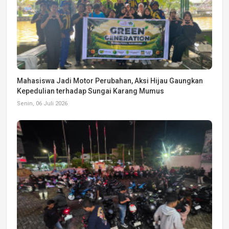
Mahasiswa Jadi Motor Perubahan, Aksi Hijau Gaungkan
Kepedulian terhadap Sungai Karang Mumus
Senin, 06 Juli 2026